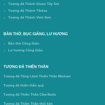
Tượng đá Thánh Gioan Tẩy Giả
Tượng đá Thánh Têrêsa
Tượng đá Thánh Vinh Sơn
BÀN THỜ, BỤC GIẢNG, LƯ HƯƠNG
Bàn thờ Công Giáo
Lư hương Công Giáo
TƯỢNG ĐÁ THIÊN THẦN
Tượng đá Tổng Lãnh Thiên Thần Michael
Tượng đá thiên thần quỳ
Tượng đá Thiên Thần Cầm Đuốc
Tượng đá Thiên Thần thổi kèn