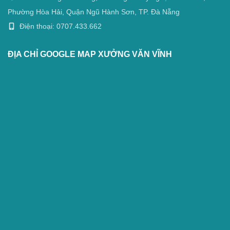
Phường Hòa Hải, Quận Ngũ Hành Sơn, TP. Đà Nẵng
Điện thoại: 0707.433.662
ĐỊA CHỈ GOOGLE MAP XƯỞNG VĂN VĨNH