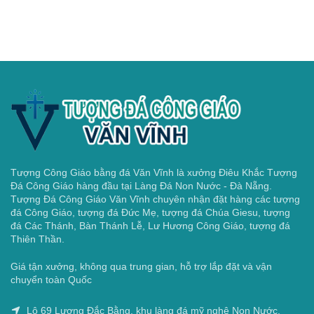
Tượng Công Giáo bằng đá Văn Vĩnh là xưởng Điêu Khắc Tượng
Đá Công Giáo hàng đầu tại Làng Đá Non Nước - Đà Nẵng.
Tượng Đá Công Giáo Văn Vĩnh chuyên nhận đặt hàng các tượng
đá Công Giáo, tượng đá Đức Mẹ, tượng đá Chúa Giesu, tượng
đá Các Thánh, Bàn Thánh Lễ, Lư Hương Công Giáo, tượng đá
Thiên Thần.
Giá tận xưởng, không qua trung gian, hỗ trợ lắp đặt và vận
chuyển toàn Quốc
Lô 69 Lương Đắc Bằng, khu làng đá mỹ nghệ Non Nước,