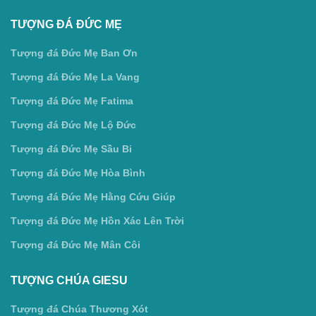
TƯỢNG ĐÁ ĐỨC MẸ
Tượng đá Đức Mẹ Ban Ơn
Tượng đá Đức Mẹ La Vang
Tượng đá Đức Mẹ Fatima
Tượng đá Đức Mẹ Lộ Đức
Tượng đá Đức Mẹ Sầu Bi
Tượng đá Đức Mẹ Hòa Bình
Tượng đá Đức Mẹ Hằng Cứu Giúp
Tượng đá Đức Mẹ Hồn Xác Lên Trời
Tượng đá Đức Mẹ Mân Côi
TƯỢNG CHÚA GIESU
Tượng đá Chúa Thương Xót