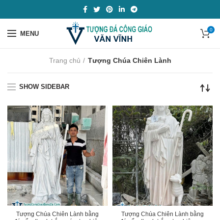
0
MENU
Trang chủ
Tượng Chúa Chiên Lành
SHOW SIDEBAR
Tượng Chúa Chiên Lành bằng
Tượng Chúa Chiên Lành bằng