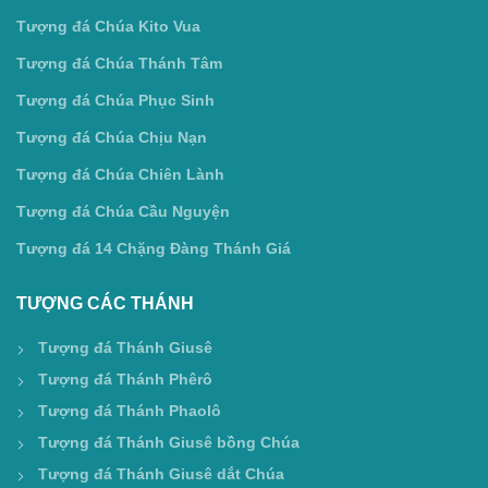
Tượng đá Chúa Kito Vua
Tượng đá Chúa Thánh Tâm
Tượng đá Chúa Phục Sinh
Tượng đá Chúa Chịu Nạn
Tượng đá Chúa Chiên Lành
Tượng đá Chúa Cầu Nguyện
Tượng đá 14 Chặng Đàng Thánh Giá
TƯỢNG CÁC THÁNH
Tượng đá Thánh Giusê
Tượng đá Thánh Phêrô
Tượng đá Thánh Phaolô
Tượng đá Thánh Giusê bồng Chúa
Tượng đá Thánh Giusê dắt Chúa