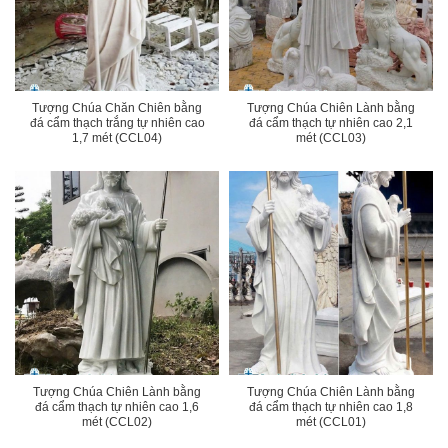
Tượng Chúa Chăn Chiên bằng
Tượng Chúa Chiên Lành bằng
đá cẩm thạch trắng tự nhiên cao
đá cẩm thạch tự nhiên cao 2,1
1,7 mét (CCL04)
mét (CCL03)
Tượng Chúa Chiên Lành bằng
Tượng Chúa Chiên Lành bằng
đá cẩm thạch tự nhiên cao 1,6
đá cẩm thạch tự nhiên cao 1,8
mét (CCL02)
mét (CCL01)