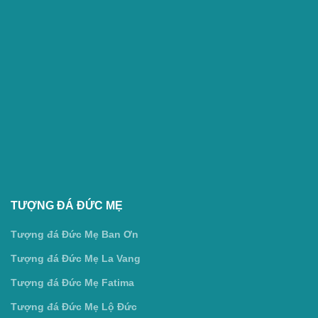
TƯỢNG ĐÁ ĐỨC MẸ
Tượng đá Đức Mẹ Ban Ơn
Tượng đá Đức Mẹ La Vang
Tượng đá Đức Mẹ Fatima
Tượng đá Đức Mẹ Lộ Đức