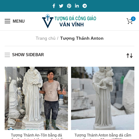
0
MENU
Trang chủ
Tượng Thánh Anton
SHOW SIDEBAR
Tượng Thánh An-Tôn bằng đá
Tượng Thánh Anton bằng đá cẩm