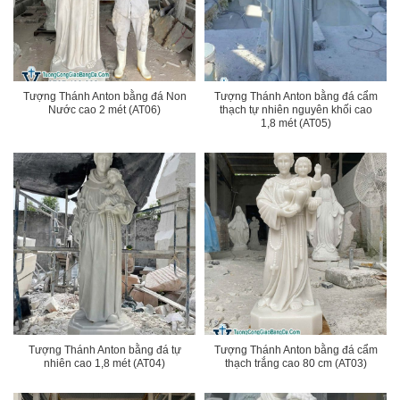
Tượng Thánh Anton bằng đá Non
Tượng Thánh Anton bằng đá cẩm
Nước cao 2 mét (AT06)
thạch tự nhiên nguyên khối cao
1,8 mét (AT05)
Tượng Thánh Anton bằng đá tự
Tượng Thánh Anton bằng đá cẩm
nhiên cao 1,8 mét (AT04)
thạch trắng cao 80 cm (AT03)