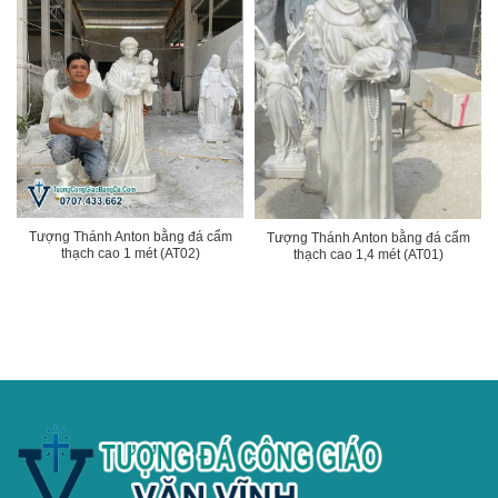
Tượng Thánh Anton bằng đá cẩm
Tượng Thánh Anton bằng đá cẩm
thạch cao 1 mét (AT02)
thạch cao 1,4 mét (AT01)