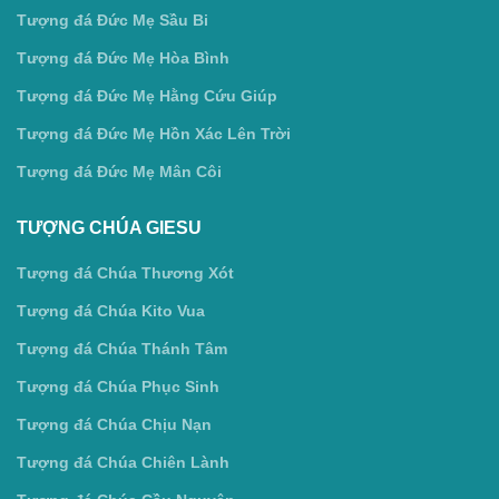
Tượng đá Đức Mẹ Sầu Bi
Tượng đá Đức Mẹ Hòa Bình
Tượng đá Đức Mẹ Hằng Cứu Giúp
Tượng đá Đức Mẹ Hồn Xác Lên Trời
Tượng đá Đức Mẹ Mân Côi
TƯỢNG CHÚA GIESU
Tượng đá Chúa Thương Xót
Tượng đá Chúa Kito Vua
Tượng đá Chúa Thánh Tâm
Tượng đá Chúa Phục Sinh
Tượng đá Chúa Chịu Nạn
Tượng đá Chúa Chiên Lành