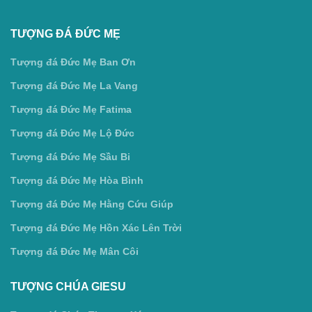
TƯỢNG ĐÁ ĐỨC MẸ
Tượng đá Đức Mẹ Ban Ơn
Tượng đá Đức Mẹ La Vang
Tượng đá Đức Mẹ Fatima
Tượng đá Đức Mẹ Lộ Đức
Tượng đá Đức Mẹ Sầu Bi
Tượng đá Đức Mẹ Hòa Bình
Tượng đá Đức Mẹ Hằng Cứu Giúp
Tượng đá Đức Mẹ Hồn Xác Lên Trời
Tượng đá Đức Mẹ Mân Côi
TƯỢNG CHÚA GIESU