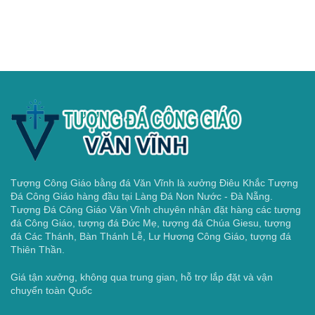
Tượng Công Giáo bằng đá Văn Vĩnh là xưởng Điêu Khắc Tượng
Đá Công Giáo hàng đầu tại Làng Đá Non Nước - Đà Nẵng.
Tượng Đá Công Giáo Văn Vĩnh chuyên nhận đặt hàng các tượng
đá Công Giáo, tượng đá Đức Mẹ, tượng đá Chúa Giesu, tượng
đá Các Thánh, Bàn Thánh Lễ, Lư Hương Công Giáo, tượng đá
Thiên Thần.
Giá tận xưởng, không qua trung gian, hỗ trợ lắp đặt và vận
chuyển toàn Quốc