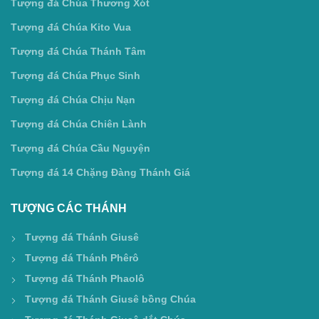
Tượng đá Chúa Thương Xót
Tượng đá Chúa Kito Vua
Tượng đá Chúa Thánh Tâm
Tượng đá Chúa Phục Sinh
Tượng đá Chúa Chịu Nạn
Tượng đá Chúa Chiên Lành
Tượng đá Chúa Cầu Nguyện
Tượng đá 14 Chặng Đàng Thánh Giá
TƯỢNG CÁC THÁNH
Tượng đá Thánh Giusê
Tượng đá Thánh Phêrô
Tượng đá Thánh Phaolô
Tượng đá Thánh Giusê bồng Chúa