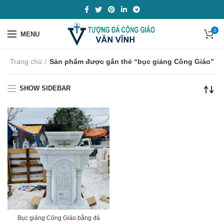
0
MENU
Trang chủ
Sản phẩm được gắn thẻ “bục giảng Công Giáo”
SHOW SIDEBAR
Bục giảng Công Giáo bằng đá