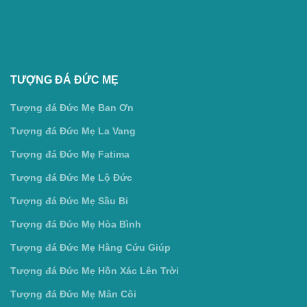
TƯỢNG ĐÁ ĐỨC MẸ
Tượng đá Đức Mẹ Ban Ơn
Tượng đá Đức Mẹ La Vang
Tượng đá Đức Mẹ Fatima
Tượng đá Đức Mẹ Lộ Đức
Tượng đá Đức Mẹ Sầu Bi
Tượng đá Đức Mẹ Hòa Bình
Tượng đá Đức Mẹ Hằng Cứu Giúp
Tượng đá Đức Mẹ Hồn Xác Lên Trời
Tượng đá Đức Mẹ Mân Côi