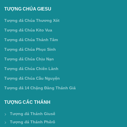
TƯỢNG CHÚA GIESU
Tượng đá Chúa Thương Xót
Tượng đá Chúa Kito Vua
Tượng đá Chúa Thánh Tâm
Tượng đá Chúa Phục Sinh
Tượng đá Chúa Chịu Nạn
Tượng đá Chúa Chiên Lành
Tượng đá Chúa Cầu Nguyện
Tượng đá 14 Chặng Đàng Thánh Giá
TƯỢNG CÁC THÁNH
Tượng đá Thánh Giusê
Tượng đá Thánh Phêrô