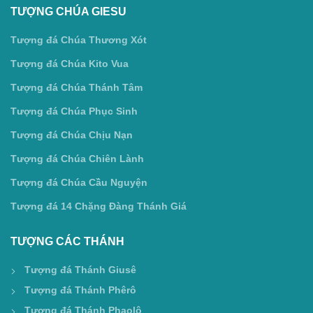
TƯỢNG CHÚA GIESU
Tượng đá Chúa Thương Xót
Tượng đá Chúa Kito Vua
Tượng đá Chúa Thánh Tâm
Tượng đá Chúa Phục Sinh
Tượng đá Chúa Chịu Nạn
Tượng đá Chúa Chiên Lành
Tượng đá Chúa Cầu Nguyện
Tượng đá 14 Chặng Đàng Thánh Giá
TƯỢNG CÁC THÁNH
Tượng đá Thánh Giusê
Tượng đá Thánh Phêrô
Tượng đá Thánh Phaolô