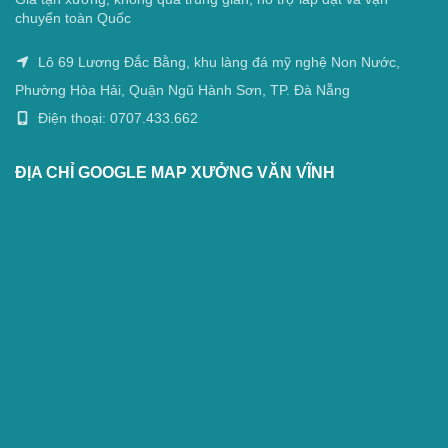
chuyển toàn Quốc
Lô 69 Lương Đắc Bằng, khu làng đá mỹ nghệ Non Nước,
Phường Hòa Hải, Quận Ngũ Hành Sơn, TP. Đà Nẵng
Điện thoại: 0707.433.662
ĐỊA CHỈ GOOGLE MAP XƯỞNG VĂN VĨNH