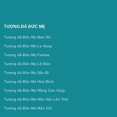
TƯỢNG ĐÁ ĐỨC MẸ
Tượng đá Đức Mẹ Ban Ơn
Tượng đá Đức Mẹ La Vang
Tượng đá Đức Mẹ Fatima
Tượng đá Đức Mẹ Lộ Đức
Tượng đá Đức Mẹ Sầu Bi
Tượng đá Đức Mẹ Hòa Bình
Tượng đá Đức Mẹ Hằng Cứu Giúp
Tượng đá Đức Mẹ Hồn Xác Lên Trời
Tượng đá Đức Mẹ Mân Côi