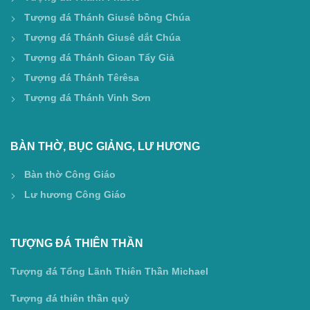
Tượng đá Thánh Giusê bồng Chúa
Tượng đá Thánh Giusê dắt Chúa
Tượng đá Thánh Gioan Tẩy Giả
Tượng đá Thánh Têrêsa
Tượng đá Thánh Vinh Sơn
BÀN THỜ, BỤC GIẢNG, LƯ HƯƠNG
Bàn thờ Công Giáo
Lư hương Công Giáo
TƯỢNG ĐÁ THIÊN THẦN
Tượng đá Tổng Lãnh Thiên Thần Michael
Tượng đá thiên thần quỳ