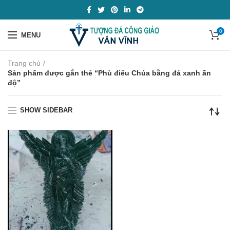
0
MENU
Trang chủ
Sản phẩm được gắn thẻ “Phù điêu Chúa bằng đá xanh ấn
độ”
SHOW SIDEBAR