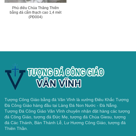
Phù điêu Chúa Thăng Thiên
bằng đá cẩm thạch cao 1,4 mét
(PĐ004)
Tượng Công Giáo bằng đá Văn Vĩnh là xưởng Điêu Khắc Tượng
Đá Công Giáo hàng đầu tại Làng Đá Non Nước - Đà Nẵng.
Tượng Đá Công Giáo Văn Vĩnh chuyên nhận đặt hàng các tượng
đá Công Giáo, tượng đá Đức Mẹ, tượng đá Chúa Giesu, tượng
đá Các Thánh, Bàn Thánh Lễ, Lư Hương Công Giáo, tượng đá
Thiên Thần.