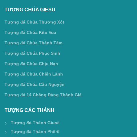
TƯỢNG CHÚA GIESU
Tượng đá Chúa Thương Xót
Tượng đá Chúa Kito Vua
Tượng đá Chúa Thánh Tâm
Tượng đá Chúa Phục Sinh
Tượng đá Chúa Chịu Nạn
Tượng đá Chúa Chiên Lành
Tượng đá Chúa Cầu Nguyện
Tượng đá 14 Chặng Đàng Thánh Giá
TƯỢNG CÁC THÁNH
Tượng đá Thánh Giusê
Tượng đá Thánh Phêrô