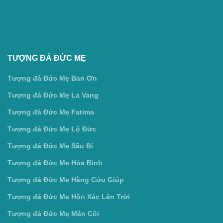
TƯỢNG ĐÁ ĐỨC MẸ
Tượng đá Đức Mẹ Ban Ơn
Tượng đá Đức Mẹ La Vang
Tượng đá Đức Mẹ Fatima
Tượng đá Đức Mẹ Lộ Đức
Tượng đá Đức Mẹ Sầu Bi
Tượng đá Đức Mẹ Hòa Bình
Tượng đá Đức Mẹ Hằng Cứu Giúp
Tượng đá Đức Mẹ Hồn Xác Lên Trời
Tượng đá Đức Mẹ Mân Côi