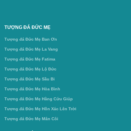
TƯỢNG ĐÁ ĐỨC MẸ
Tượng đá Đức Mẹ Ban Ơn
Tượng đá Đức Mẹ La Vang
Tượng đá Đức Mẹ Fatima
Tượng đá Đức Mẹ Lộ Đức
Tượng đá Đức Mẹ Sầu Bi
Tượng đá Đức Mẹ Hòa Bình
Tượng đá Đức Mẹ Hằng Cứu Giúp
Tượng đá Đức Mẹ Hồn Xác Lên Trời
Tượng đá Đức Mẹ Mân Côi