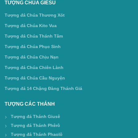
TƯỢNG CHÚA GIESU
Tượng đá Chúa Thương Xót
Tượng đá Chúa Kito Vua
Tượng đá Chúa Thánh Tâm
Tượng đá Chúa Phục Sinh
Tượng đá Chúa Chịu Nạn
Tượng đá Chúa Chiên Lành
Tượng đá Chúa Cầu Nguyện
Tượng đá 14 Chặng Đàng Thánh Giá
TƯỢNG CÁC THÁNH
Tượng đá Thánh Giusê
Tượng đá Thánh Phêrô
Tượng đá Thánh Phaolô