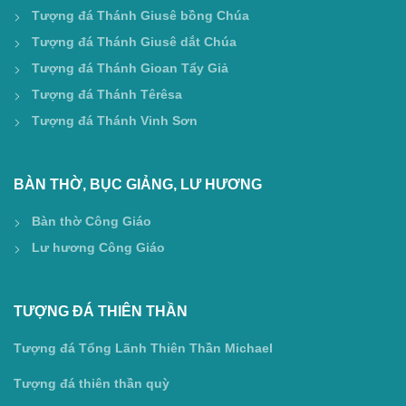
Tượng đá Thánh Giusê bồng Chúa
Tượng đá Thánh Giusê dắt Chúa
Tượng đá Thánh Gioan Tẩy Giả
Tượng đá Thánh Têrêsa
Tượng đá Thánh Vinh Sơn
BÀN THỜ, BỤC GIẢNG, LƯ HƯƠNG
Bàn thờ Công Giáo
Lư hương Công Giáo
TƯỢNG ĐÁ THIÊN THẦN
Tượng đá Tổng Lãnh Thiên Thần Michael
Tượng đá thiên thần quỳ