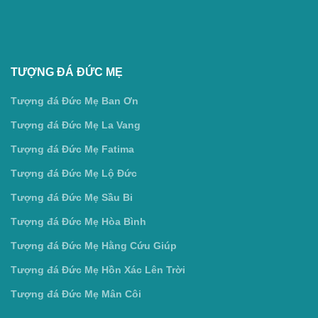
TƯỢNG ĐÁ ĐỨC MẸ
Tượng đá Đức Mẹ Ban Ơn
Tượng đá Đức Mẹ La Vang
Tượng đá Đức Mẹ Fatima
Tượng đá Đức Mẹ Lộ Đức
Tượng đá Đức Mẹ Sầu Bi
Tượng đá Đức Mẹ Hòa Bình
Tượng đá Đức Mẹ Hằng Cứu Giúp
Tượng đá Đức Mẹ Hồn Xác Lên Trời
Tượng đá Đức Mẹ Mân Côi