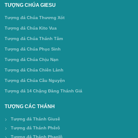
TƯỢNG CHÚA GIESU
Tượng đá Chúa Thương Xót
Tượng đá Chúa Kito Vua
Tượng đá Chúa Thánh Tâm
Tượng đá Chúa Phục Sinh
Tượng đá Chúa Chịu Nạn
Tượng đá Chúa Chiên Lành
Tượng đá Chúa Cầu Nguyện
Tượng đá 14 Chặng Đàng Thánh Giá
TƯỢNG CÁC THÁNH
Tượng đá Thánh Giusê
Tượng đá Thánh Phêrô
Tượng đá Thánh Phaolô