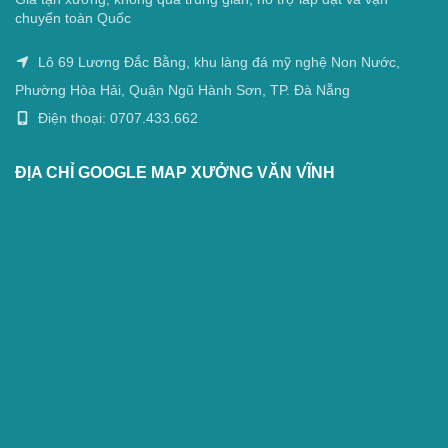
chuyển toàn Quốc
Lô 69 Lương Đắc Bằng, khu làng đá mỹ nghệ Non Nước,
Phường Hòa Hải, Quận Ngũ Hành Sơn, TP. Đà Nẵng
Điện thoại: 0707.433.662
ĐỊA CHỈ GOOGLE MAP XƯỞNG VĂN VĨNH