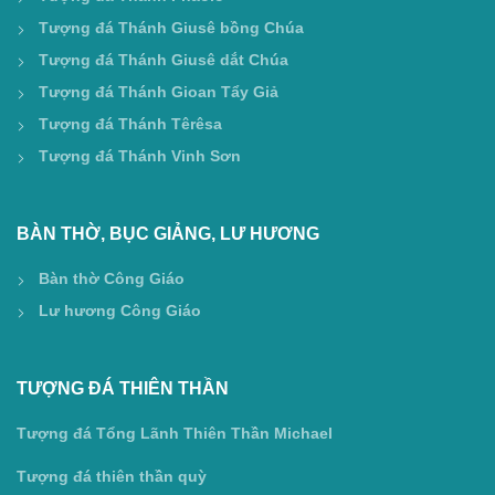
Tượng đá Thánh Giusê bồng Chúa
Tượng đá Thánh Giusê dắt Chúa
Tượng đá Thánh Gioan Tẩy Giả
Tượng đá Thánh Têrêsa
Tượng đá Thánh Vinh Sơn
BÀN THỜ, BỤC GIẢNG, LƯ HƯƠNG
Bàn thờ Công Giáo
Lư hương Công Giáo
TƯỢNG ĐÁ THIÊN THẦN
Tượng đá Tổng Lãnh Thiên Thần Michael
Tượng đá thiên thần quỳ