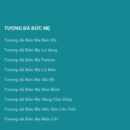
TƯỢNG ĐÁ ĐỨC MẸ
Tượng đá Đức Mẹ Ban Ơn
Tượng đá Đức Mẹ La Vang
Tượng đá Đức Mẹ Fatima
Tượng đá Đức Mẹ Lộ Đức
Tượng đá Đức Mẹ Sầu Bi
Tượng đá Đức Mẹ Hòa Bình
Tượng đá Đức Mẹ Hằng Cứu Giúp
Tượng đá Đức Mẹ Hồn Xác Lên Trời
Tượng đá Đức Mẹ Mân Côi