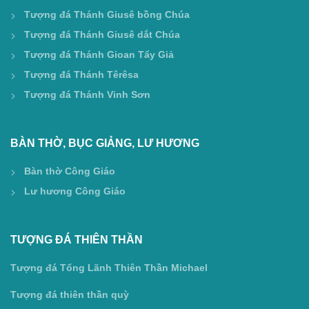
Tượng đá Thánh Giusê bồng Chúa
Tượng đá Thánh Giusê dắt Chúa
Tượng đá Thánh Gioan Tẩy Giả
Tượng đá Thánh Têrêsa
Tượng đá Thánh Vinh Sơn
BÀN THỜ, BỤC GIẢNG, LƯ HƯƠNG
Bàn thờ Công Giáo
Lư hương Công Giáo
TƯỢNG ĐÁ THIÊN THẦN
Tượng đá Tổng Lãnh Thiên Thần Michael
Tượng đá thiên thần quỳ