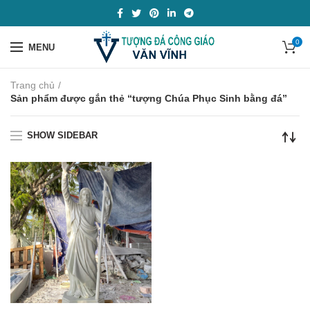
0
MENU
Trang chủ
Sản phẩm được gắn thẻ “tượng Chúa Phục Sinh bằng đá”
SHOW SIDEBAR