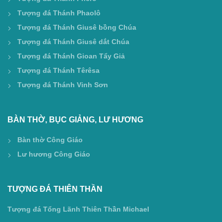
Tượng đá Thánh Phaolô
Tượng đá Thánh Giusê bồng Chúa
Tượng đá Thánh Giusê dắt Chúa
Tượng đá Thánh Gioan Tẩy Giả
Tượng đá Thánh Têrêsa
Tượng đá Thánh Vinh Sơn
BÀN THỜ, BỤC GIẢNG, LƯ HƯƠNG
Bàn thờ Công Giáo
Lư hương Công Giáo
TƯỢNG ĐÁ THIÊN THẦN
Tượng đá Tổng Lãnh Thiên Thần Michael