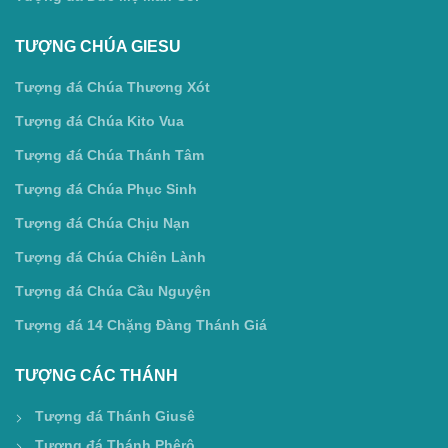
TƯỢNG CHÚA GIESU
Tượng đá Chúa Thương Xót
Tượng đá Chúa Kito Vua
Tượng đá Chúa Thánh Tâm
Tượng đá Chúa Phục Sinh
Tượng đá Chúa Chịu Nạn
Tượng đá Chúa Chiên Lành
Tượng đá Chúa Cầu Nguyện
Tượng đá 14 Chặng Đàng Thánh Giá
TƯỢNG CÁC THÁNH
Tượng đá Thánh Giusê
Tượng đá Thánh Phêrô