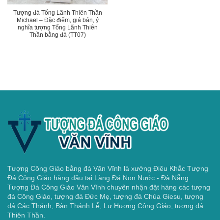
Tượng đá Tổng Lãnh Thiên Thần
Michael – Đặc điểm, giá bán, ý
nghĩa tượng Tổng Lãnh Thiên
Thần bằng đá (TT07)
Tượng Công Giáo bằng đá Văn Vĩnh là xưởng Điêu Khắc Tượng
Đá Công Giáo hàng đầu tại Làng Đá Non Nước - Đà Nẵng.
Tượng Đá Công Giáo Văn Vĩnh chuyên nhận đặt hàng các tượng
đá Công Giáo, tượng đá Đức Mẹ, tượng đá Chúa Giesu, tượng
đá Các Thánh, Bàn Thánh Lễ, Lư Hương Công Giáo, tượng đá
Thiên Thần.