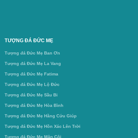
TƯỢNG ĐÁ ĐỨC MẸ
Tượng đá Đức Mẹ Ban Ơn
Tượng đá Đức Mẹ La Vang
Tượng đá Đức Mẹ Fatima
Tượng đá Đức Mẹ Lộ Đức
Tượng đá Đức Mẹ Sầu Bi
Tượng đá Đức Mẹ Hòa Bình
Tượng đá Đức Mẹ Hằng Cứu Giúp
Tượng đá Đức Mẹ Hồn Xác Lên Trời
Tượng đá Đức Mẹ Mân Côi