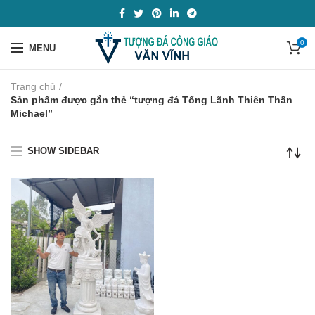
0
MENU
Trang chủ
Sản phẩm được gắn thẻ “tượng đá Tổng Lãnh Thiên Thần
Michael”
SHOW SIDEBAR