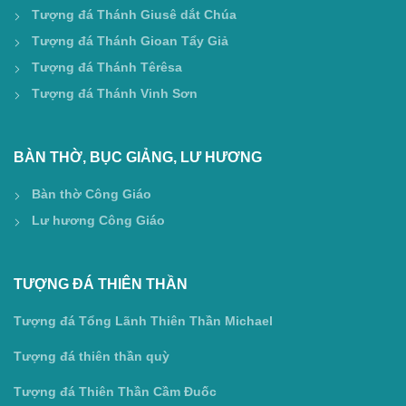
Tượng đá Thánh Giusê dắt Chúa
Tượng đá Thánh Gioan Tẩy Giả
Tượng đá Thánh Têrêsa
Tượng đá Thánh Vinh Sơn
BÀN THỜ, BỤC GIẢNG, LƯ HƯƠNG
Bàn thờ Công Giáo
Lư hương Công Giáo
TƯỢNG ĐÁ THIÊN THẦN
Tượng đá Tổng Lãnh Thiên Thần Michael
Tượng đá thiên thần quỳ
Tượng đá Thiên Thần Cầm Đuốc