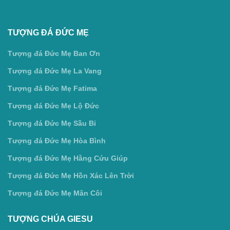
TƯỢNG ĐÁ ĐỨC MẸ
Tượng đá Đức Mẹ Ban Ơn
Tượng đá Đức Mẹ La Vang
Tượng đá Đức Mẹ Fatima
Tượng đá Đức Mẹ Lộ Đức
Tượng đá Đức Mẹ Sầu Bi
Tượng đá Đức Mẹ Hòa Bình
Tượng đá Đức Mẹ Hằng Cứu Giúp
Tượng đá Đức Mẹ Hồn Xác Lên Trời
Tượng đá Đức Mẹ Mân Côi
TƯỢNG CHÚA GIESU