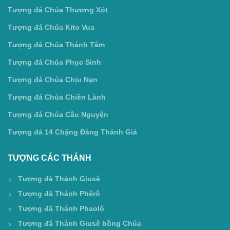
Tượng đá Chúa Thương Xót
Tượng đá Chúa Kito Vua
Tượng đá Chúa Thánh Tâm
Tượng đá Chúa Phục Sinh
Tượng đá Chúa Chịu Nạn
Tượng đá Chúa Chiên Lành
Tượng đá Chúa Cầu Nguyện
Tượng đá 14 Chặng Đàng Thánh Giá
TƯỢNG CÁC THÁNH
Tượng đá Thánh Giusê
Tượng đá Thánh Phêrô
Tượng đá Thánh Phaolô
Tượng đá Thánh Giusê bồng Chúa