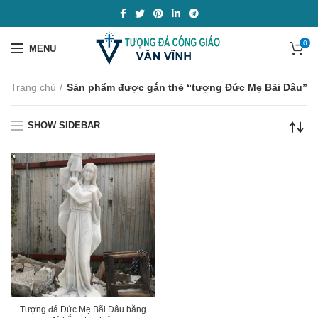
0
MENU
Trang chủ
Sản phẩm được gắn thẻ “tượng Đức Mẹ Bãi Dâu”
SHOW SIDEBAR
Tượng đá Đức Mẹ Bãi Dâu bằng