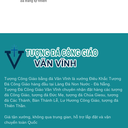
đá trắng tự nhiên
Tượng Công Giáo bằng đá Văn Vĩnh là xưởng Điêu Khắc Tượng
Đá Công Giáo hàng đầu tại Làng Đá Non Nước - Đà Nẵng.
Tượng Đá Công Giáo Văn Vĩnh chuyên nhận đặt hàng các tượng
đá Công Giáo, tượng đá Đức Mẹ, tượng đá Chúa Giesu, tượng
đá Các Thánh, Bàn Thánh Lễ, Lư Hương Công Giáo, tượng đá
Thiên Thần.
Giá tận xưởng, không qua trung gian, hỗ trợ lắp đặt và vận
chuyển toàn Quốc