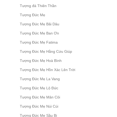
Tượng đá Thiên Thần
Tượng Đức Mẹ
Tượng Đức Mẹ Bãi Dâu
Tượng Đức Mẹ Ban Ơn
Tượng Đức Mẹ Fatima
Tượng Đức Mẹ Hằng Cứu Giúp
Tượng Đức Mẹ Hoà Bình
Tượng Đức Mẹ Hồn Xác Lên Trời
Tượng Đức Mẹ La Vang
Tượng Đức Mẹ Lộ Đức
Tượng Đức Mẹ Mân Côi
Tượng Đức Mẹ Núi Cúi
Tượng Đức Mẹ Sầu Bi