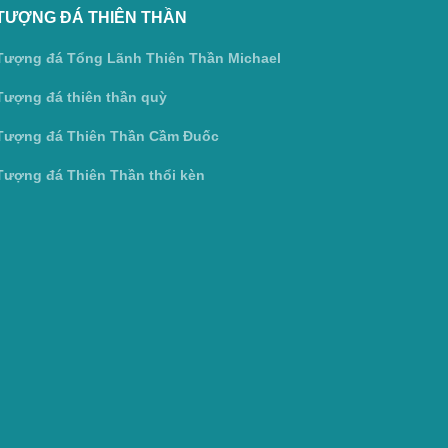
TƯỢNG ĐÁ THIÊN THẦN
Tượng đá Tổng Lãnh Thiên Thần Michael
Tượng đá thiên thần quỳ
Tượng đá Thiên Thần Cầm Đuốc
Tượng đá Thiên Thần thổi kèn