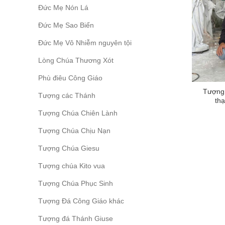
Đức Mẹ Nón Lá
Đức Mẹ Sao Biển
Đức Mẹ Vô Nhiễm nguyên tội
Lòng Chúa Thương Xót
Phù điêu Công Giáo
Tượng
Tượng các Thánh
th
Tượng Chúa Chiên Lành
Tượng Chúa Chịu Nạn
Tượng Chúa Giesu
Tượng chúa Kito vua
Tượng Chúa Phục Sinh
Tượng Đá Công Giáo khác
Tượng đá Thánh Giuse