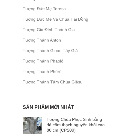
Tượng Đức Mẹ Teresa
Tượng Đức Mẹ Và Chúa Hài Đồng
Tượng Gia Đình Thánh Gia
Tượng Thánh Anton
Tượng Thánh Gioan Tẩy Giả
Tượng Thánh Phaolô
Tượng Thánh Phêrô
Tượng Thánh Tâm Chúa Giêsu
SẢN PHẨM MỚI NHẤT
Tượng Chúa Phục Sinh bằng
đá cẩm thạch nguyên khối cao
80 cm (CPS09)