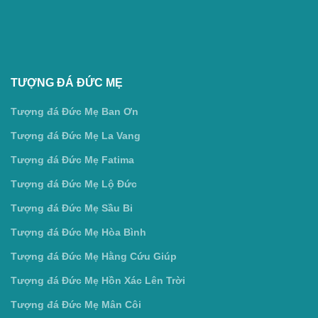
TƯỢNG ĐÁ ĐỨC MẸ
Tượng đá Đức Mẹ Ban Ơn
Tượng đá Đức Mẹ La Vang
Tượng đá Đức Mẹ Fatima
Tượng đá Đức Mẹ Lộ Đức
Tượng đá Đức Mẹ Sầu Bi
Tượng đá Đức Mẹ Hòa Bình
Tượng đá Đức Mẹ Hằng Cứu Giúp
Tượng đá Đức Mẹ Hồn Xác Lên Trời
Tượng đá Đức Mẹ Mân Côi