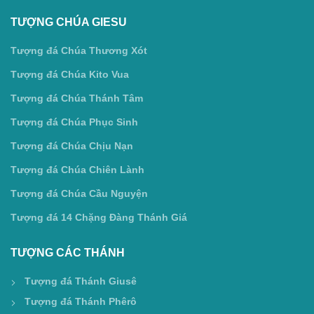
TƯỢNG CHÚA GIESU
Tượng đá Chúa Thương Xót
Tượng đá Chúa Kito Vua
Tượng đá Chúa Thánh Tâm
Tượng đá Chúa Phục Sinh
Tượng đá Chúa Chịu Nạn
Tượng đá Chúa Chiên Lành
Tượng đá Chúa Cầu Nguyện
Tượng đá 14 Chặng Đàng Thánh Giá
TƯỢNG CÁC THÁNH
Tượng đá Thánh Giusê
Tượng đá Thánh Phêrô