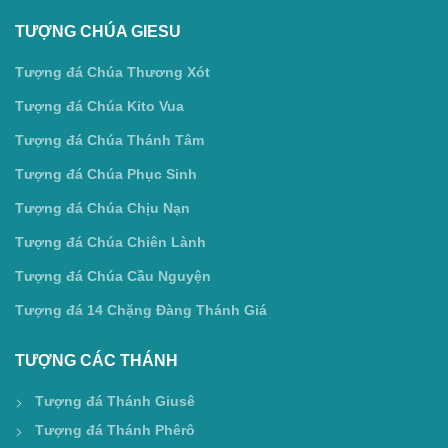
TƯỢNG CHÚA GIESU
Tượng đá Chúa Thương Xót
Tượng đá Chúa Kito Vua
Tượng đá Chúa Thánh Tâm
Tượng đá Chúa Phục Sinh
Tượng đá Chúa Chịu Nạn
Tượng đá Chúa Chiên Lành
Tượng đá Chúa Cầu Nguyện
Tượng đá 14 Chặng Đàng Thánh Giá
TƯỢNG CÁC THÁNH
Tượng đá Thánh Giusê
Tượng đá Thánh Phêrô