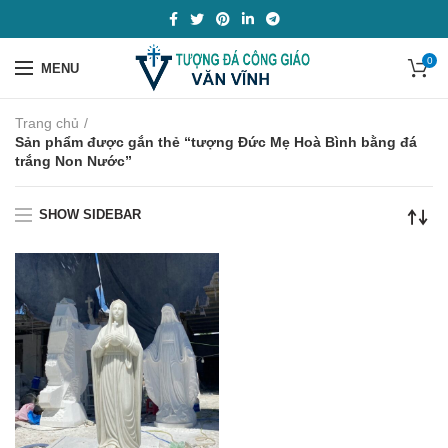
0
MENU
Trang chủ
Sản phẩm được gắn thẻ “tượng Đức Mẹ Hoà Bình bằng đá
trắng Non Nước”
SHOW SIDEBAR