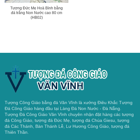
Tượng Đức Mẹ Hoà Bình bằng
đá trắng Non Nước cao 80 cm
(HB02)
Tượng Công Giáo bằng đá Văn Vĩnh là xưởng Điêu Khắc Tượng
Đá Công Giáo hàng đầu tại Làng Đá Non Nước - Đà Nẵng.
Tượng Đá Công Giáo Văn Vĩnh chuyên nhận đặt hàng các tượng
đá Công Giáo, tượng đá Đức Mẹ, tượng đá Chúa Giesu, tượng
đá Các Thánh, Bàn Thánh Lễ, Lư Hương Công Giáo, tượng đá
Thiên Thần.