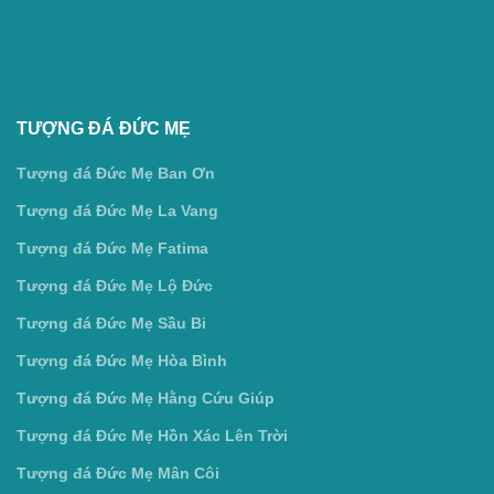
TƯỢNG ĐÁ ĐỨC MẸ
Tượng đá Đức Mẹ Ban Ơn
Tượng đá Đức Mẹ La Vang
Tượng đá Đức Mẹ Fatima
Tượng đá Đức Mẹ Lộ Đức
Tượng đá Đức Mẹ Sầu Bi
Tượng đá Đức Mẹ Hòa Bình
Tượng đá Đức Mẹ Hằng Cứu Giúp
Tượng đá Đức Mẹ Hồn Xác Lên Trời
Tượng đá Đức Mẹ Mân Côi