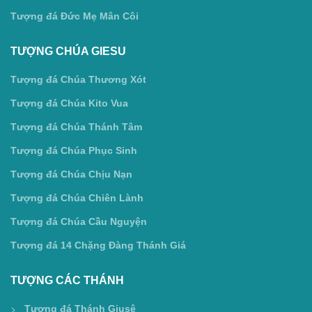
Tượng đá Đức Mẹ Mân Côi
TƯỢNG CHÚA GIESU
Tượng đá Chúa Thương Xót
Tượng đá Chúa Kito Vua
Tượng đá Chúa Thánh Tâm
Tượng đá Chúa Phục Sinh
Tượng đá Chúa Chịu Nạn
Tượng đá Chúa Chiên Lành
Tượng đá Chúa Cầu Nguyện
Tượng đá 14 Chặng Đàng Thánh Giá
TƯỢNG CÁC THÁNH
Tượng đá Thánh Giusê