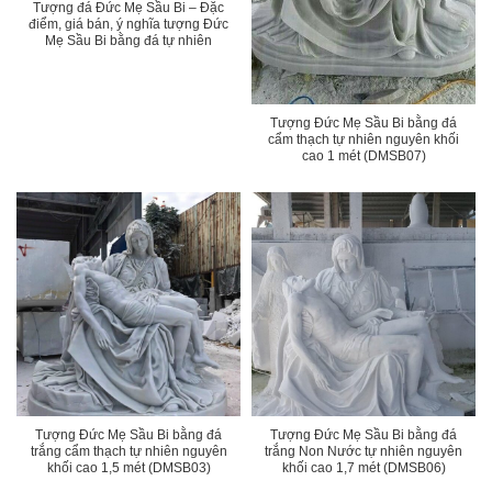
Tượng đá Đức Mẹ Sầu Bi – Đặc
điểm, giá bán, ý nghĩa tượng Đức
Mẹ Sầu Bi bằng đá tự nhiên
Tượng Đức Mẹ Sầu Bi bằng đá
cẩm thạch tự nhiên nguyên khối
cao 1 mét (DMSB07)
Tượng Đức Mẹ Sầu Bi bằng đá
Tượng Đức Mẹ Sầu Bi bằng đá
trắng cẩm thạch tự nhiên nguyên
trắng Non Nước tự nhiên nguyên
khối cao 1,5 mét (DMSB03)
khối cao 1,7 mét (DMSB06)