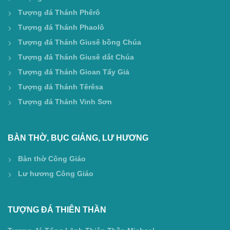
Tượng đá Thánh Phêrô
Tượng đá Thánh Phaolô
Tượng đá Thánh Giusê bồng Chúa
Tượng đá Thánh Giusê dắt Chúa
Tượng đá Thánh Gioan Tẩy Giả
Tượng đá Thánh Têrêsa
Tượng đá Thánh Vinh Sơn
BÀN THỜ, BỤC GIẢNG, LƯ HƯƠNG
Bàn thờ Công Giáo
Lư hương Công Giáo
TƯỢNG ĐÁ THIÊN THẦN