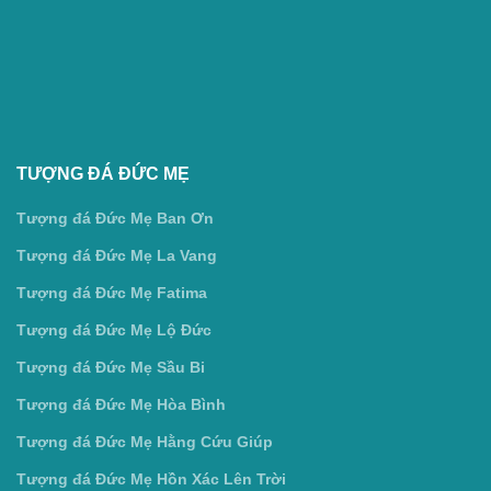
TƯỢNG ĐÁ ĐỨC MẸ
Tượng đá Đức Mẹ Ban Ơn
Tượng đá Đức Mẹ La Vang
Tượng đá Đức Mẹ Fatima
Tượng đá Đức Mẹ Lộ Đức
Tượng đá Đức Mẹ Sầu Bi
Tượng đá Đức Mẹ Hòa Bình
Tượng đá Đức Mẹ Hằng Cứu Giúp
Tượng đá Đức Mẹ Hồn Xác Lên Trời