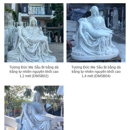
Tượng Đức Mẹ Sầu Bi bằng đá
Tượng Đức Mẹ Sầu Bi bằng đá
trắng tự nhiên nguyên khối cao
trắng tự nhiên nguyên khối cao
1,2 mét (DMSB02)
1,4 mét (DMSB04)