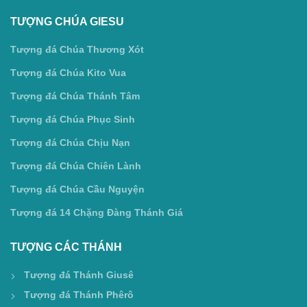
TƯỢNG CHÚA GIESU
Tượng đá Chúa Thương Xót
Tượng đá Chúa Kito Vua
Tượng đá Chúa Thánh Tâm
Tượng đá Chúa Phục Sinh
Tượng đá Chúa Chịu Nạn
Tượng đá Chúa Chiên Lành
Tượng đá Chúa Cầu Nguyện
Tượng đá 14 Chặng Đàng Thánh Giá
TƯỢNG CÁC THÁNH
Tượng đá Thánh Giusê
Tượng đá Thánh Phêrô