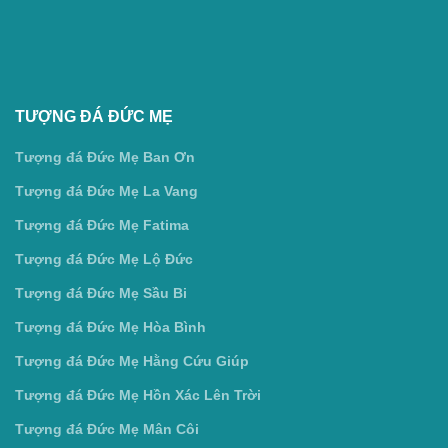
TƯỢNG ĐÁ ĐỨC MẸ
Tượng đá Đức Mẹ Ban Ơn
Tượng đá Đức Mẹ La Vang
Tượng đá Đức Mẹ Fatima
Tượng đá Đức Mẹ Lộ Đức
Tượng đá Đức Mẹ Sầu Bi
Tượng đá Đức Mẹ Hòa Bình
Tượng đá Đức Mẹ Hằng Cứu Giúp
Tượng đá Đức Mẹ Hồn Xác Lên Trời
Tượng đá Đức Mẹ Mân Côi