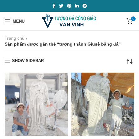
0
MENU
Trang chủ
Sản phẩm được gắn thẻ “tượng thánh Giusê bằng đá”
SHOW SIDEBAR