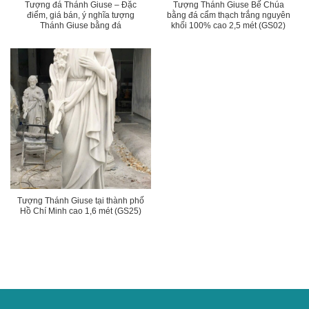
Tượng đá Thánh Giuse – Đặc
Tượng Thánh Giuse Bế Chúa
điểm, giá bán, ý nghĩa tượng
bằng đá cẩm thạch trắng nguyên
Thánh Giuse bằng đá
khối 100% cao 2,5 mét (GS02)
Tượng Thánh Giuse tại thành phố
Hồ Chí Minh cao 1,6 mét (GS25)