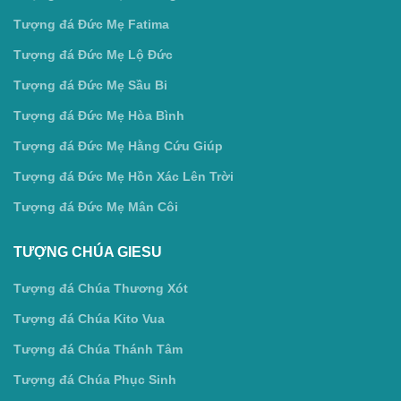
Tượng đá Đức Mẹ Fatima
Tượng đá Đức Mẹ Lộ Đức
Tượng đá Đức Mẹ Sầu Bi
Tượng đá Đức Mẹ Hòa Bình
Tượng đá Đức Mẹ Hằng Cứu Giúp
Tượng đá Đức Mẹ Hồn Xác Lên Trời
Tượng đá Đức Mẹ Mân Côi
TƯỢNG CHÚA GIESU
Tượng đá Chúa Thương Xót
Tượng đá Chúa Kito Vua
Tượng đá Chúa Thánh Tâm
Tượng đá Chúa Phục Sinh