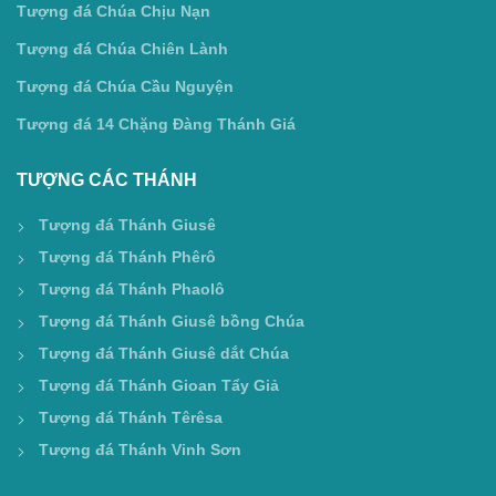
Tượng đá Chúa Chịu Nạn
Tượng đá Chúa Chiên Lành
Tượng đá Chúa Cầu Nguyện
Tượng đá 14 Chặng Đàng Thánh Giá
TƯỢNG CÁC THÁNH
Tượng đá Thánh Giusê
Tượng đá Thánh Phêrô
Tượng đá Thánh Phaolô
Tượng đá Thánh Giusê bồng Chúa
Tượng đá Thánh Giusê dắt Chúa
Tượng đá Thánh Gioan Tẩy Giả
Tượng đá Thánh Têrêsa
Tượng đá Thánh Vinh Sơn