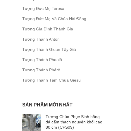
Tượng Đức Mẹ Teresa
Tượng Đức Mẹ Và Chúa Hài Đồng
Tượng Gia Đình Thánh Gia
Tượng Thánh Anton
Tượng Thánh Gioan Tẩy Giả
Tượng Thánh Phaolô
Tượng Thánh Phêrô
Tượng Thánh Tâm Chúa Giêsu
SẢN PHẨM MỚI NHẤT
Tượng Chúa Phục Sinh bằng
đá cẩm thạch nguyên khối cao
80 cm (CPS09)