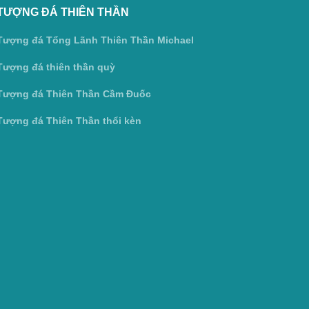
TƯỢNG ĐÁ THIÊN THẦN
Tượng đá Tổng Lãnh Thiên Thần Michael
Tượng đá thiên thần quỳ
Tượng đá Thiên Thần Cầm Đuốc
Tượng đá Thiên Thần thổi kèn