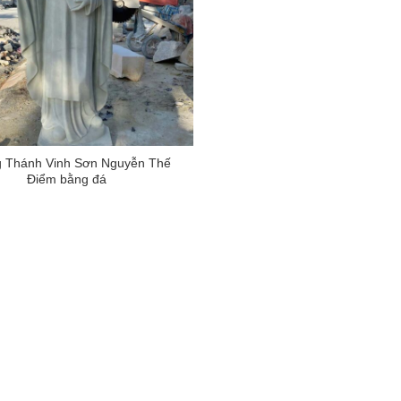
 Thánh Vinh Sơn Nguyễn Thế
Điểm bằng đá