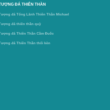
TƯỢNG ĐÁ THIÊN THẦN
Tượng đá Tổng Lãnh Thiên Thần Michael
Tượng đá thiên thần quỳ
Tượng đá Thiên Thần Cầm Đuốc
Tượng đá Thiên Thần thổi kèn