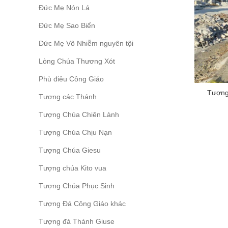
Đức Mẹ Nón Lá
Đức Mẹ Sao Biển
Đức Mẹ Vô Nhiễm nguyên tội
Lòng Chúa Thương Xót
Phù điêu Công Giáo
Tượng
Tượng các Thánh
Tượng Chúa Chiên Lành
Tượng Chúa Chịu Nạn
Tượng Chúa Giesu
Tượng chúa Kito vua
Tượng Chúa Phục Sinh
Tượng Đá Công Giáo khác
Tượng đá Thánh Giuse