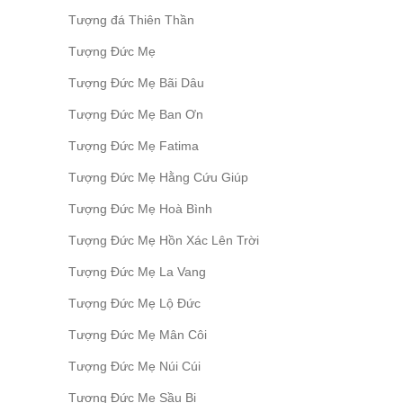
Tượng đá Thiên Thần
Tượng Đức Mẹ
Tượng Đức Mẹ Bãi Dâu
Tượng Đức Mẹ Ban Ơn
Tượng Đức Mẹ Fatima
Tượng Đức Mẹ Hằng Cứu Giúp
Tượng Đức Mẹ Hoà Bình
Tượng Đức Mẹ Hồn Xác Lên Trời
Tượng Đức Mẹ La Vang
Tượng Đức Mẹ Lộ Đức
Tượng Đức Mẹ Mân Côi
Tượng Đức Mẹ Núi Cúi
Tượng Đức Mẹ Sầu Bi