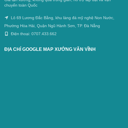
chuyển toàn Quốc
Lô 69 Lương Đắc Bằng, khu làng đá mỹ nghệ Non Nước,
Phường Hòa Hải, Quận Ngũ Hành Sơn, TP. Đà Nẵng
Điện thoại: 0707.433.662
ĐỊA CHỈ GOOGLE MAP XƯỞNG VĂN VĨNH