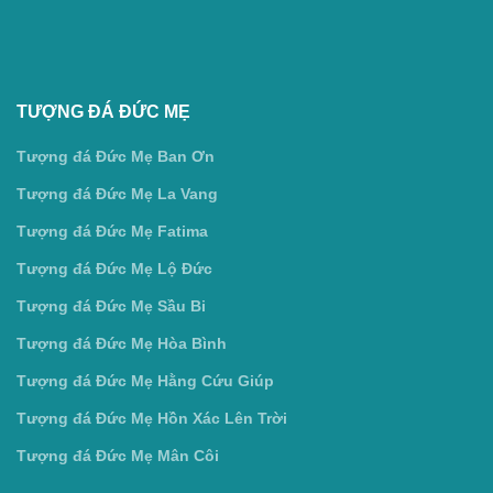
TƯỢNG ĐÁ ĐỨC MẸ
Tượng đá Đức Mẹ Ban Ơn
Tượng đá Đức Mẹ La Vang
Tượng đá Đức Mẹ Fatima
Tượng đá Đức Mẹ Lộ Đức
Tượng đá Đức Mẹ Sầu Bi
Tượng đá Đức Mẹ Hòa Bình
Tượng đá Đức Mẹ Hằng Cứu Giúp
Tượng đá Đức Mẹ Hồn Xác Lên Trời
Tượng đá Đức Mẹ Mân Côi