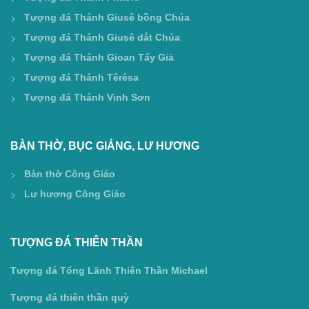
Tượng đá Thánh Giusê bồng Chúa
Tượng đá Thánh Giusê dắt Chúa
Tượng đá Thánh Gioan Tẩy Giả
Tượng đá Thánh Têrêsa
Tượng đá Thánh Vinh Sơn
BÀN THỜ, BỤC GIẢNG, LƯ HƯƠNG
Bàn thờ Công Giáo
Lư hương Công Giáo
TƯỢNG ĐÁ THIÊN THẦN
Tượng đá Tổng Lãnh Thiên Thần Michael
Tượng đá thiên thần quỳ