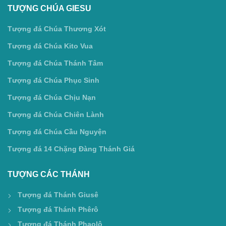
TƯỢNG CHÚA GIESU
Tượng đá Chúa Thương Xót
Tượng đá Chúa Kito Vua
Tượng đá Chúa Thánh Tâm
Tượng đá Chúa Phục Sinh
Tượng đá Chúa Chịu Nạn
Tượng đá Chúa Chiên Lành
Tượng đá Chúa Cầu Nguyện
Tượng đá 14 Chặng Đàng Thánh Giá
TƯỢNG CÁC THÁNH
Tượng đá Thánh Giusê
Tượng đá Thánh Phêrô
Tượng đá Thánh Phaolô