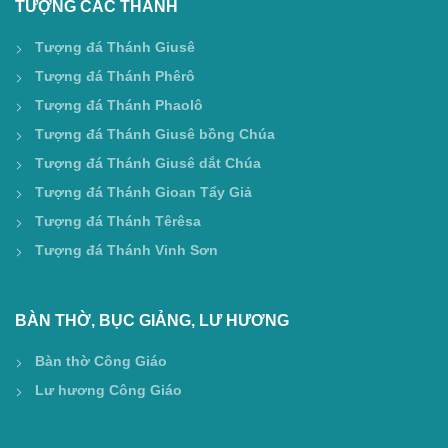
TƯỢNG CÁC THÁNH
Tượng đá Thánh Giusê
Tượng đá Thánh Phêrô
Tượng đá Thánh Phaolô
Tượng đá Thánh Giusê bồng Chúa
Tượng đá Thánh Giusê dắt Chúa
Tượng đá Thánh Gioan Tẩy Giả
Tượng đá Thánh Têrêsa
Tượng đá Thánh Vinh Sơn
BÀN THỜ, BỤC GIẢNG, LƯ HƯƠNG
Bàn thờ Công Giáo
Lư hương Công Giáo