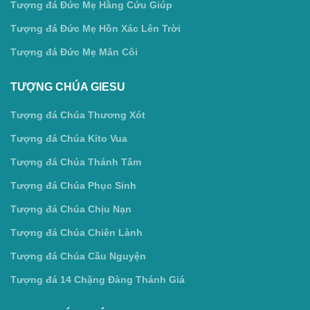
Tượng đá Đức Mẹ Hằng Cứu Giúp
Tượng đá Đức Mẹ Hồn Xác Lên Trời
Tượng đá Đức Mẹ Mân Côi
TƯỢNG CHÚA GIESU
Tượng đá Chúa Thương Xót
Tượng đá Chúa Kito Vua
Tượng đá Chúa Thánh Tâm
Tượng đá Chúa Phục Sinh
Tượng đá Chúa Chịu Nạn
Tượng đá Chúa Chiên Lành
Tượng đá Chúa Cầu Nguyện
Tượng đá 14 Chặng Đàng Thánh Giá