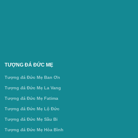
TƯỢNG ĐÁ ĐỨC MẸ
Tượng đá Đức Mẹ Ban Ơn
Tượng đá Đức Mẹ La Vang
Tượng đá Đức Mẹ Fatima
Tượng đá Đức Mẹ Lộ Đức
Tượng đá Đức Mẹ Sầu Bi
Tượng đá Đức Mẹ Hòa Bình