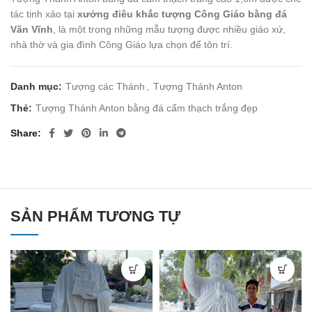
tác tinh xảo tại
xưởng điêu khắc tượng Công Giáo bằng đá
Văn Vĩnh
, là một trong những mẫu tượng được nhiều giáo xứ,
nhà thờ và gia đình Công Giáo lựa chọn để tôn trí.
Danh mục:
Tượng các Thánh
,
Tượng Thánh Anton
Thẻ:
Tượng Thánh Anton bằng đá cẩm thạch trắng đẹp
Share
SẢN PHẨM TƯƠNG TỰ