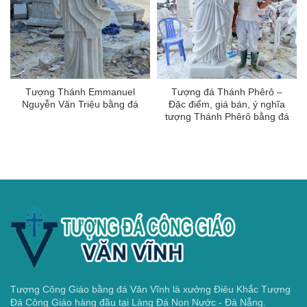
Tượng Thánh Emmanuel
Tượng đá Thánh Phêrô –
Nguyễn Văn Triệu bằng đá
Đặc điểm, giá bán, ý nghĩa
tượng Thánh Phêrô bằng đá
Tượng Công Giáo bằng đá Văn Vĩnh là xưởng Điêu Khắc Tượng
Đá Công Giáo hàng đầu tại Làng Đá Non Nước - Đà Nẵng.