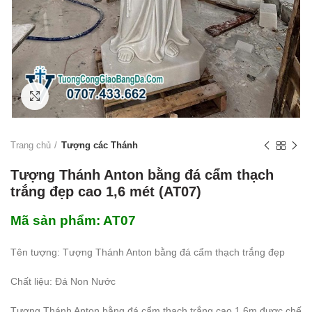
Click to enlarge
Trang chủ
Tượng các Thánh
Tượng Thánh Anton bằng đá cẩm thạch
trắng đẹp cao 1,6 mét (AT07)
Mã sản phẩm: AT07
Tên tượng: Tượng Thánh Anton bằng đá cẩm thạch trắng đẹp
Chất liệu: Đá Non Nước
Tượng Thánh Anton bằng đá cẩm thạch trắng cao 1,6m được chế