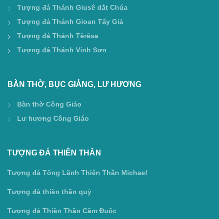
Tượng đá Thánh Giusê dắt Chúa
Tượng đá Thánh Gioan Tẩy Giả
Tượng đá Thánh Têrêsa
Tượng đá Thánh Vinh Sơn
BÀN THỜ, BỤC GIẢNG, LƯ HƯƠNG
Bàn thờ Công Giáo
Lư hương Công Giáo
TƯỢNG ĐÁ THIÊN THẦN
Tượng đá Tổng Lãnh Thiên Thần Michael
Tượng đá thiên thần quỳ
Tượng đá Thiên Thần Cầm Đuốc