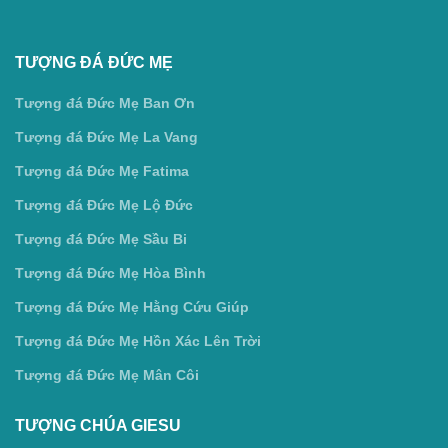
TƯỢNG ĐÁ ĐỨC MẸ
Tượng đá Đức Mẹ Ban Ơn
Tượng đá Đức Mẹ La Vang
Tượng đá Đức Mẹ Fatima
Tượng đá Đức Mẹ Lộ Đức
Tượng đá Đức Mẹ Sầu Bi
Tượng đá Đức Mẹ Hòa Bình
Tượng đá Đức Mẹ Hằng Cứu Giúp
Tượng đá Đức Mẹ Hồn Xác Lên Trời
Tượng đá Đức Mẹ Mân Côi
TƯỢNG CHÚA GIESU