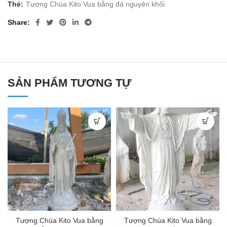
Thẻ:
Tượng Chúa Kito Vua bằng đá nguyên khối
Share
SẢN PHẨM TƯƠNG TỰ
Tượng Chúa Kito Vua bằng
Tượng Chúa Kito Vua bằng