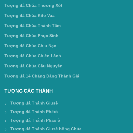
Tượng đá Chúa Thương Xót
Tượng đá Chúa Kito Vua
Tượng đá Chúa Thánh Tâm
Tượng đá Chúa Phục Sinh
Tượng đá Chúa Chịu Nạn
Tượng đá Chúa Chiên Lành
Tượng đá Chúa Cầu Nguyện
Tượng đá 14 Chặng Đàng Thánh Giá
TƯỢNG CÁC THÁNH
Tượng đá Thánh Giusê
Tượng đá Thánh Phêrô
Tượng đá Thánh Phaolô
Tượng đá Thánh Giusê bồng Chúa