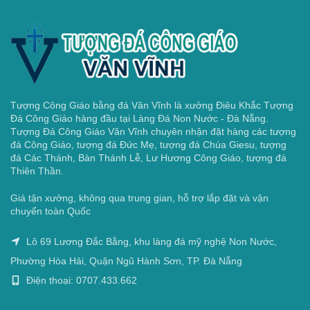
Tượng Công Giáo bằng đá Văn Vĩnh là xưởng Điêu Khắc Tượng
Đá Công Giáo hàng đầu tại Làng Đá Non Nước - Đà Nẵng.
Tượng Đá Công Giáo Văn Vĩnh chuyên nhận đặt hàng các tượng
đá Công Giáo, tượng đá Đức Mẹ, tượng đá Chúa Giesu, tượng
đá Các Thánh, Bàn Thánh Lễ, Lư Hương Công Giáo, tượng đá
Thiên Thần.
Giá tận xưởng, không qua trung gian, hỗ trợ lắp đặt và vận
chuyển toàn Quốc
Lô 69 Lương Đắc Bằng, khu làng đá mỹ nghệ Non Nước,
Phường Hòa Hải, Quận Ngũ Hành Sơn, TP. Đà Nẵng
Điện thoại: 0707.433.662