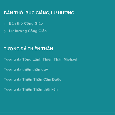
BÀN THỜ, BỤC GIẢNG, LƯ HƯƠNG
Bàn thờ Công Giáo
Lư hương Công Giáo
TƯỢNG ĐÁ THIÊN THẦN
Tượng đá Tổng Lãnh Thiên Thần Michael
Tượng đá thiên thần quỳ
Tượng đá Thiên Thần Cầm Đuốc
Tượng đá Thiên Thần thổi kèn