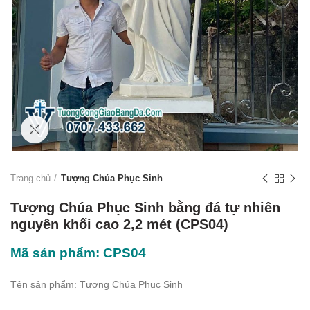
Click to enlarge
Trang chủ
Tượng Chúa Phục Sinh
Tượng Chúa Phục Sinh bằng đá tự nhiên
nguyên khối cao 2,2 mét (CPS04)
Mã sản phẩm: CPS04
Tên sản phẩm: Tượng Chúa Phục Sinh