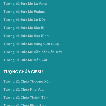
Tượng đá Đức Mẹ La Vang
Tượng đá Đức Mẹ Fatima
Tượng đá Đức Mẹ Lộ Đức
Tượng đá Đức Mẹ Sầu Bi
Tượng đá Đức Mẹ Hòa Bình
Tượng đá Đức Mẹ Hằng Cứu Giúp
Tượng đá Đức Mẹ Hồn Xác Lên Trời
Tượng đá Đức Mẹ Mân Côi
TƯỢNG CHÚA GIESU
Tượng đá Chúa Thương Xót
Tượng đá Chúa Kito Vua
Tượng đá Chúa Thánh Tâm
Tượng đá Chúa Phục Sinh