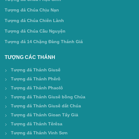
Tượng đá Chúa Chịu Nạn
Tượng đá Chúa Chiên Lành
Tượng đá Chúa Cầu Nguyện
Tượng đá 14 Chặng Đàng Thánh Giá
TƯỢNG CÁC THÁNH
Tượng đá Thánh Giusê
Tượng đá Thánh Phêrô
Tượng đá Thánh Phaolô
Tượng đá Thánh Giusê bồng Chúa
Tượng đá Thánh Giusê dắt Chúa
Tượng đá Thánh Gioan Tẩy Giả
Tượng đá Thánh Têrêsa
Tượng đá Thánh Vinh Sơn