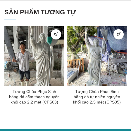
SẢN PHẨM TƯƠNG TỰ
Tượng Chúa Phục Sinh
Tượng Chúa Phục Sinh
bằng đá cẩm thạch nguyên
bằng đá tự nhiên nguyên
khối cao 2,2 mét (CPS03)
khối cao 2,5 mét (CPS05)