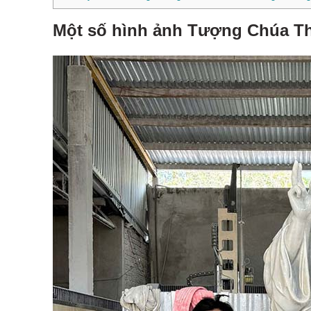
Một số hình ảnh Tượng Chúa Th