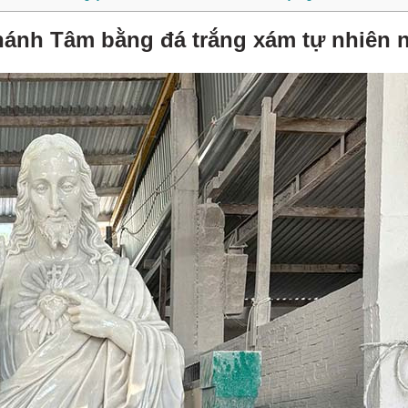
ánh Tâm bằng đá trắng xám tự nhiên 