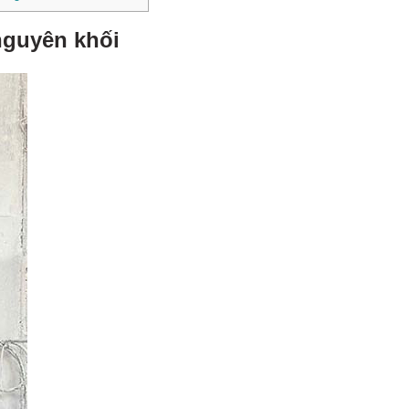
nguyên khối