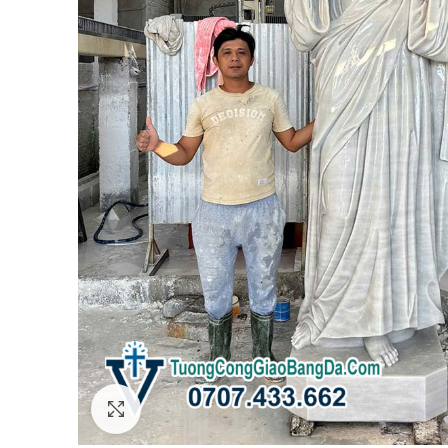
Click to enlarge