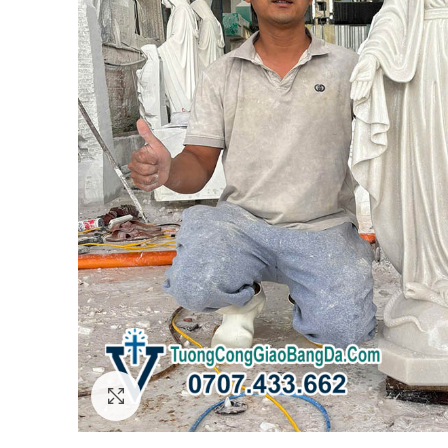
Click to enlarge