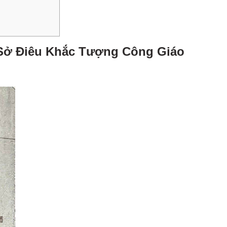
Sở Điêu Khắc Tượng Công Giáo