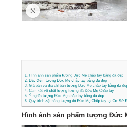
Click to enlarge
1.
Hình ảnh sản phẩm tượng Đức Mẹ chắp tay bằng đá đẹp
2.
Đặc điểm tượng Đức Mẹ chắp tay bằng đá đẹp
3.
Giá bán và địa chỉ bán tượng Đức Mẹ chắp tay bằng đá 
4.
Cam kết về chất lượng tượng đá Đức Mẹ Chắp tay
5.
Ý nghĩa tượng Đức Mẹ chắp tay bằng đá đẹp
6.
Quy trình đặt hàng tượng đá Đức Mẹ Chắp tay tại Cơ Sở
Hình ảnh sản phẩm tượng Đức M