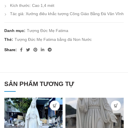
Kích thước: Cao 1,4 mét
Tác giả: Xưởng điêu khắc tượng Công Giáo Bằng Đá Văn Vĩnh
Danh mục:
Tượng Đức Mẹ Fatima
Thẻ:
Tượng Đức Mẹ Fatima bằng đá Non Nước
Share
SẢN PHẨM TƯƠNG TỰ