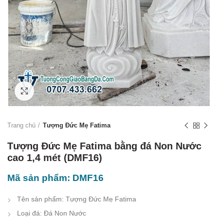
Click to enlarge
Trang chủ
Tượng Đức Mẹ Fatima
Tượng Đức Mẹ Fatima bằng đá Non Nước
cao 1,4 mét (DMF16)
Mã sản phẩm: DMF16
Tên sản phẩm: Tượng Đức Mẹ Fatima
Loại đá: Đá Non Nước