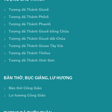
Tượng đá Thánh Giusê
Tượng đá Thánh Phêrô
Tượng đá Thánh Phaolô
Tượng đá Thánh Giusê bồng Chúa
Tượng đá Thánh Giusê dắt Chúa
Tượng đá Thánh Gioan Tẩy Giả
Tượng đá Thánh Têrêsa
Tượng đá Thánh Vinh Sơn
BÀN THỜ, BỤC GIẢNG, LƯ HƯƠNG
Bàn thờ Công Giáo
Lư hương Công Giáo