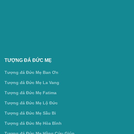
TƯỢNG ĐÁ ĐỨC MẸ
Tượng đá Đức Mẹ Ban Ơn
Tượng đá Đức Mẹ La Vang
Tượng đá Đức Mẹ Fatima
Tượng đá Đức Mẹ Lộ Đức
Tượng đá Đức Mẹ Sầu Bi
Tượng đá Đức Mẹ Hòa Bình
Tượng đá Đức Mẹ Hằng Cứu Giúp