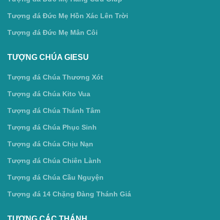
Tượng đá Đức Mẹ Hồn Xác Lên Trời
Tượng đá Đức Mẹ Mân Côi
TƯỢNG CHÚA GIESU
Tượng đá Chúa Thương Xót
Tượng đá Chúa Kito Vua
Tượng đá Chúa Thánh Tâm
Tượng đá Chúa Phục Sinh
Tượng đá Chúa Chịu Nạn
Tượng đá Chúa Chiên Lành
Tượng đá Chúa Cầu Nguyện
Tượng đá 14 Chặng Đàng Thánh Giá
TƯỢNG CÁC THÁNH