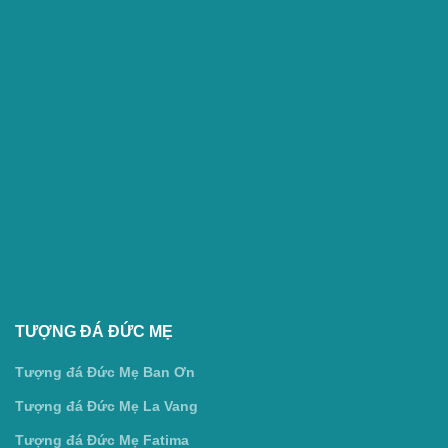
TƯỢNG ĐÁ ĐỨC MẸ
Tượng đá Đức Mẹ Ban Ơn
Tượng đá Đức Mẹ La Vang
Tượng đá Đức Mẹ Fatima