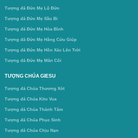
Tượng đá Đức Mẹ Lộ Đức
Tượng đá Đức Mẹ Sầu Bi
Tượng đá Đức Mẹ Hòa Bình
Tượng đá Đức Mẹ Hằng Cứu Giúp
Tượng đá Đức Mẹ Hồn Xác Lên Trời
Tượng đá Đức Mẹ Mân Côi
TƯỢNG CHÚA GIESU
Tượng đá Chúa Thương Xót
Tượng đá Chúa Kito Vua
Tượng đá Chúa Thánh Tâm
Tượng đá Chúa Phục Sinh
Tượng đá Chúa Chịu Nạn