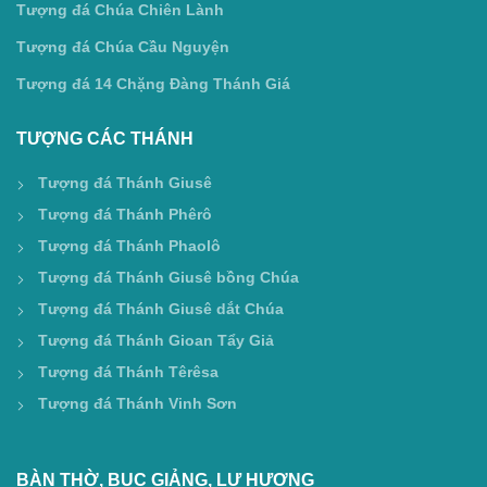
Tượng đá Chúa Chiên Lành
Tượng đá Chúa Cầu Nguyện
Tượng đá 14 Chặng Đàng Thánh Giá
TƯỢNG CÁC THÁNH
Tượng đá Thánh Giusê
Tượng đá Thánh Phêrô
Tượng đá Thánh Phaolô
Tượng đá Thánh Giusê bồng Chúa
Tượng đá Thánh Giusê dắt Chúa
Tượng đá Thánh Gioan Tẩy Giả
Tượng đá Thánh Têrêsa
Tượng đá Thánh Vinh Sơn
BÀN THỜ, BỤC GIẢNG, LƯ HƯƠNG