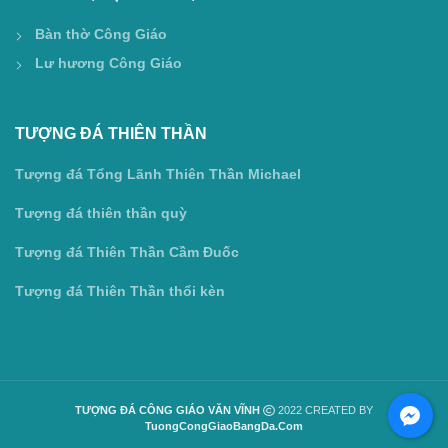
Bàn thờ Công Giáo
Lư hương Công Giáo
TƯỢNG ĐÁ THIÊN THẦN
Tượng đá Tổng Lãnh Thiên Thần Michael
Tượng đá thiên thần quỳ
Tượng đá Thiên Thần Cầm Đuốc
Tượng đá Thiên Thần thổi kèn
TƯỢNG ĐÁ CÔNG GIÁO VĂN VĨNH
2022 CREATED BY
TuongCongGiaoBangDa.Com