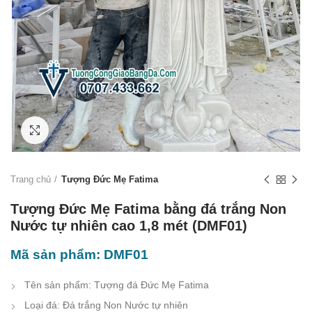
Click to enlarge
Trang chủ
Tượng Đức Mẹ Fatima
Tượng Đức Mẹ Fatima bằng đá trắng Non
Nước tự nhiên cao 1,8 mét (DMF01)
Mã sản phẩm: DMF01
Tên sản phẩm: Tượng đá Đức Mẹ Fatima
Loại đá: Đá trắng Non Nước tự nhiên