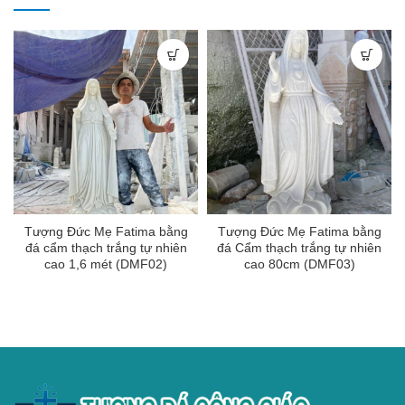
Tượng Đức Mẹ Fatima bằng
Tượng Đức Mẹ Fatima bằng
đá cẩm thạch trắng tự nhiên
đá Cẩm thạch trắng tự nhiên
cao 1,6 mét (DMF02)
cao 80cm (DMF03)