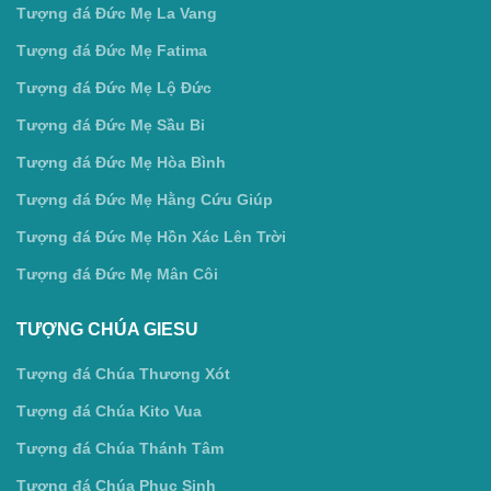
Tượng đá Đức Mẹ La Vang
Tượng đá Đức Mẹ Fatima
Tượng đá Đức Mẹ Lộ Đức
Tượng đá Đức Mẹ Sầu Bi
Tượng đá Đức Mẹ Hòa Bình
Tượng đá Đức Mẹ Hằng Cứu Giúp
Tượng đá Đức Mẹ Hồn Xác Lên Trời
Tượng đá Đức Mẹ Mân Côi
TƯỢNG CHÚA GIESU
Tượng đá Chúa Thương Xót
Tượng đá Chúa Kito Vua
Tượng đá Chúa Thánh Tâm
Tượng đá Chúa Phục Sinh