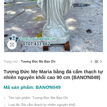
Click to enlarge
Trang chủ
Tượng Đức Mẹ Ban Ơn
Tượng Đức Mẹ Maria bằng đá cẩm thạch tự
nhiên nguyên khối cao 90 cm (BANƠN049)
Mã sản phẩm: BANƠN049
Tên sản phẩm: Tượng Đức Mẹ Ban Ơn
Loại đá: Đá cẩm thạch tự nhiên nguyên khối