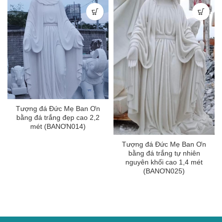
Tượng đá Đức Mẹ Ban Ơn
bằng đá trắng đẹp cao 2,2
mét (BANƠN014)
Tượng đá Đức Mẹ Ban Ơn
bằng đá trắng tự nhiên
nguyên khối cao 1,4 mét
(BANƠN025)