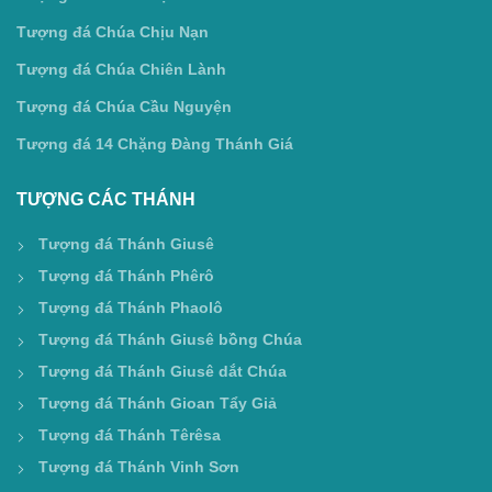
Tượng đá Chúa Chịu Nạn
Tượng đá Chúa Chiên Lành
Tượng đá Chúa Cầu Nguyện
Tượng đá 14 Chặng Đàng Thánh Giá
TƯỢNG CÁC THÁNH
Tượng đá Thánh Giusê
Tượng đá Thánh Phêrô
Tượng đá Thánh Phaolô
Tượng đá Thánh Giusê bồng Chúa
Tượng đá Thánh Giusê dắt Chúa
Tượng đá Thánh Gioan Tẩy Giả
Tượng đá Thánh Têrêsa
Tượng đá Thánh Vinh Sơn