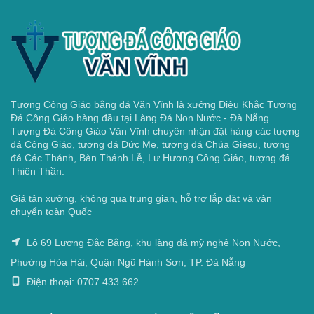
Tượng Công Giáo bằng đá Văn Vĩnh là xưởng Điêu Khắc Tượng
Đá Công Giáo hàng đầu tại Làng Đá Non Nước - Đà Nẵng.
Tượng Đá Công Giáo Văn Vĩnh chuyên nhận đặt hàng các tượng
đá Công Giáo, tượng đá Đức Mẹ, tượng đá Chúa Giesu, tượng
đá Các Thánh, Bàn Thánh Lễ, Lư Hương Công Giáo, tượng đá
Thiên Thần.
Giá tận xưởng, không qua trung gian, hỗ trợ lắp đặt và vận
chuyển toàn Quốc
Lô 69 Lương Đắc Bằng, khu làng đá mỹ nghệ Non Nước,
Phường Hòa Hải, Quận Ngũ Hành Sơn, TP. Đà Nẵng
Điện thoại: 0707.433.662