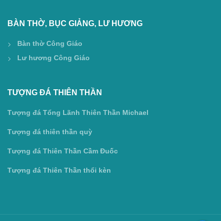
BÀN THỜ, BỤC GIẢNG, LƯ HƯƠNG
Bàn thờ Công Giáo
Lư hương Công Giáo
TƯỢNG ĐÁ THIÊN THẦN
Tượng đá Tổng Lãnh Thiên Thần Michael
Tượng đá thiên thần quỳ
Tượng đá Thiên Thần Cầm Đuốc
Tượng đá Thiên Thần thổi kèn