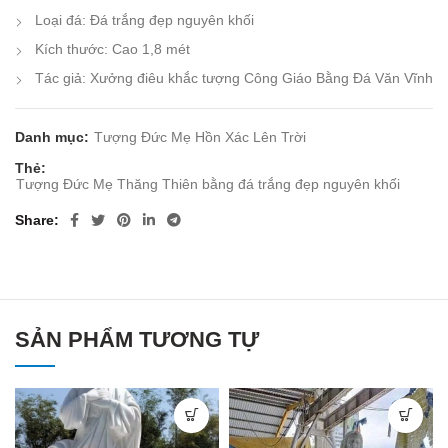
Loại đá: Đá trắng đẹp nguyên khối
Kích thước: Cao 1,8 mét
Tác giả: Xưởng điêu khắc tượng Công Giáo Bằng Đá Văn Vĩnh
Danh mục:
Tượng Đức Mẹ Hồn Xác Lên Trời
Thẻ:
Tượng Đức Mẹ Thăng Thiên bằng đá trắng đẹp nguyên khối
Share
SẢN PHẨM TƯƠNG TỰ