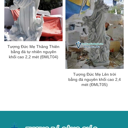
Tượng Đức Mẹ Thăng Thiên
bằng đá tự nhiên nguyên
khối cao 2,2 mét (ĐMLT04)
Tượng Đức Mẹ Lên trời
bằng đá nguyên khối cao 2,4
mét (ĐMLT05)