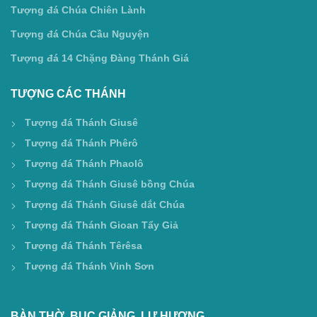
Tượng đá Chúa Chiên Lành
Tượng đá Chúa Cầu Nguyện
Tượng đá 14 Chặng Đàng Thánh Giá
TƯỢNG CÁC THÁNH
Tượng đá Thánh Giusê
Tượng đá Thánh Phêrô
Tượng đá Thánh Phaolô
Tượng đá Thánh Giusê bồng Chúa
Tượng đá Thánh Giusê dắt Chúa
Tượng đá Thánh Gioan Tẩy Giả
Tượng đá Thánh Têrêsa
Tượng đá Thánh Vinh Sơn
BÀN THỜ, BỤC GIẢNG, LƯ HƯƠNG