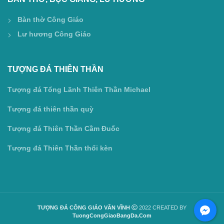
Bàn thờ Công Giáo
Lư hương Công Giáo
TƯỢNG ĐÁ THIÊN THẦN
Tượng đá Tổng Lãnh Thiên Thần Michael
Tượng đá thiên thần quỳ
Tượng đá Thiên Thần Cầm Đuốc
Tượng đá Thiên Thần thổi kèn
TƯỢNG ĐÁ CÔNG GIÁO VĂN VĨNH
2022 CREATED BY
TuongCongGiaoBangDa.Com