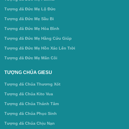
Tượng đá Đức Mẹ Lộ Đức
Tượng đá Đức Mẹ Sầu Bi
Tượng đá Đức Mẹ Hòa Bình
Tượng đá Đức Mẹ Hằng Cứu Giúp
Tượng đá Đức Mẹ Hồn Xác Lên Trời
Tượng đá Đức Mẹ Mân Côi
TƯỢNG CHÚA GIESU
Tượng đá Chúa Thương Xót
Tượng đá Chúa Kito Vua
Tượng đá Chúa Thánh Tâm
Tượng đá Chúa Phục Sinh
Tượng đá Chúa Chịu Nạn