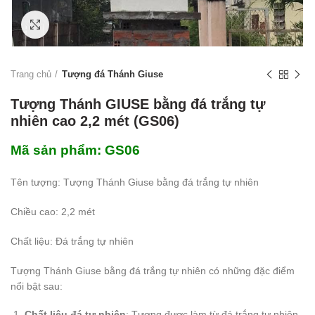
Click to enlarge
Trang chủ
Tượng đá Thánh Giuse
Tượng Thánh GIUSE bằng đá trắng tự
nhiên cao 2,2 mét (GS06)
Mã sản phẩm: GS06
Tên tượng: Tượng Thánh Giuse bằng đá trắng tự nhiên
Chiều cao: 2,2 mét
Chất liệu: Đá trắng tự nhiên
Tượng Thánh Giuse bằng đá trắng tự nhiên có những đặc điểm
nổi bật sau:
Chất liệu đá tự nhiên
: Tượng được làm từ đá trắng tự nhiên,