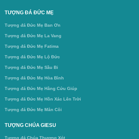
TƯỢNG ĐÁ ĐỨC MẸ
Tượng đá Đức Mẹ Ban Ơn
Tượng đá Đức Mẹ La Vang
Tượng đá Đức Mẹ Fatima
Tượng đá Đức Mẹ Lộ Đức
Tượng đá Đức Mẹ Sầu Bi
Tượng đá Đức Mẹ Hòa Bình
Tượng đá Đức Mẹ Hằng Cứu Giúp
Tượng đá Đức Mẹ Hồn Xác Lên Trời
Tượng đá Đức Mẹ Mân Côi
TƯỢNG CHÚA GIESU
Tượng đá Chúa Thương Xót