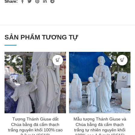
Share
SẢN PHẨM TƯƠNG TỰ
Tượng Thánh Giuse dắt
Mẫu tượng Thánh Giuse và
Chúa bằng đá cẩm thạch
Chúa bằng đá cẩm thạch
trắng nguyên khối 100% cao
trắng tự nhiên nguyên khối