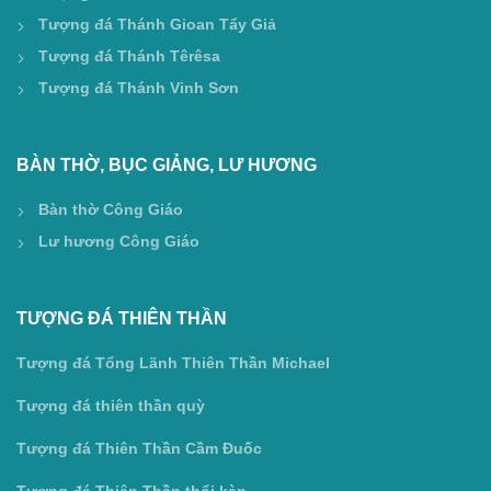
Tượng đá Thánh Gioan Tẩy Giả
Tượng đá Thánh Têrêsa
Tượng đá Thánh Vinh Sơn
BÀN THỜ, BỤC GIẢNG, LƯ HƯƠNG
Bàn thờ Công Giáo
Lư hương Công Giáo
TƯỢNG ĐÁ THIÊN THẦN
Tượng đá Tổng Lãnh Thiên Thần Michael
Tượng đá thiên thần quỳ
Tượng đá Thiên Thần Cầm Đuốc