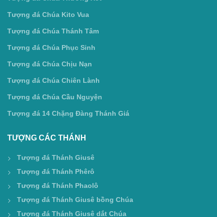
Tượng đá Chúa Kito Vua
Tượng đá Chúa Thánh Tâm
Tượng đá Chúa Phục Sinh
Tượng đá Chúa Chịu Nạn
Tượng đá Chúa Chiên Lành
Tượng đá Chúa Cầu Nguyện
Tượng đá 14 Chặng Đàng Thánh Giá
TƯỢNG CÁC THÁNH
Tượng đá Thánh Giusê
Tượng đá Thánh Phêrô
Tượng đá Thánh Phaolô
Tượng đá Thánh Giusê bồng Chúa
Tượng đá Thánh Giusê dắt Chúa