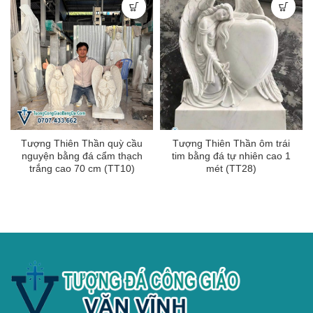
Tượng Thiên Thần quỳ cầu
Tượng Thiên Thần ôm trái
nguyện bằng đá cẩm thạch
tim bằng đá tự nhiên cao 1
trắng cao 70 cm (TT10)
mét (TT28)