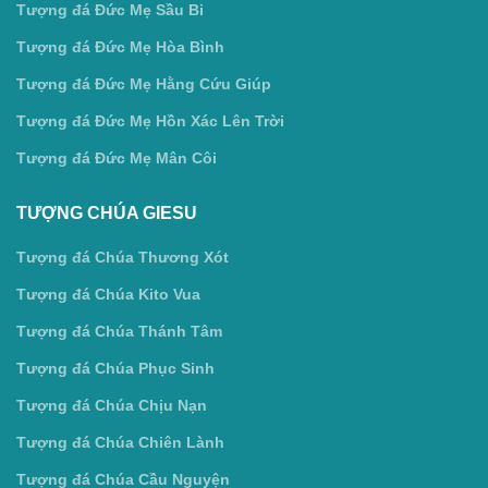
Tượng đá Đức Mẹ Sầu Bi
Tượng đá Đức Mẹ Hòa Bình
Tượng đá Đức Mẹ Hằng Cứu Giúp
Tượng đá Đức Mẹ Hồn Xác Lên Trời
Tượng đá Đức Mẹ Mân Côi
TƯỢNG CHÚA GIESU
Tượng đá Chúa Thương Xót
Tượng đá Chúa Kito Vua
Tượng đá Chúa Thánh Tâm
Tượng đá Chúa Phục Sinh
Tượng đá Chúa Chịu Nạn
Tượng đá Chúa Chiên Lành
Tượng đá Chúa Cầu Nguyện