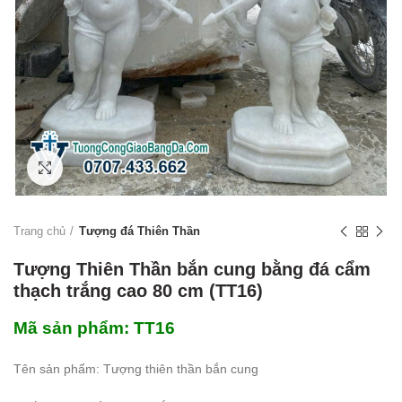
Click to enlarge
Trang chủ
Tượng đá Thiên Thần
Tượng Thiên Thần bắn cung bằng đá cẩm
thạch trắng cao 80 cm (TT16)
Mã sản phẩm: TT16
Tên sản phẩm: Tượng thiên thần bắn cung