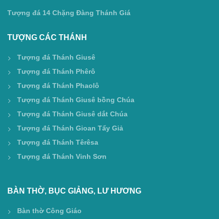
Tượng đá 14 Chặng Đàng Thánh Giá
TƯỢNG CÁC THÁNH
Tượng đá Thánh Giusê
Tượng đá Thánh Phêrô
Tượng đá Thánh Phaolô
Tượng đá Thánh Giusê bồng Chúa
Tượng đá Thánh Giusê dắt Chúa
Tượng đá Thánh Gioan Tẩy Giả
Tượng đá Thánh Têrêsa
Tượng đá Thánh Vinh Sơn
BÀN THỜ, BỤC GIẢNG, LƯ HƯƠNG
Bàn thờ Công Giáo