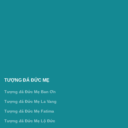
TƯỢNG ĐÁ ĐỨC MẸ
Tượng đá Đức Mẹ Ban Ơn
Tượng đá Đức Mẹ La Vang
Tượng đá Đức Mẹ Fatima
Tượng đá Đức Mẹ Lộ Đức