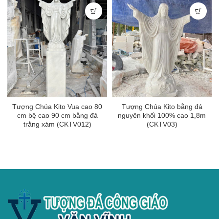
Tượng Chúa Kito Vua cao 80
Tượng Chúa Kito bằng đá
cm bệ cao 90 cm bằng đá
nguyên khối 100% cao 1,8m
trắng xám (CKTV012)
(CKTV03)