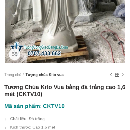
Click to enlarge
Trang chủ
Tượng chúa Kito vua
Tượng Chúa Kito Vua bằng đá trắng cao 1,6
mét (CKTV10)
Mã sản phẩm
:
CKTV10
Chất liệu: Đá trắng
Kích thước: Cao 1,6 mét