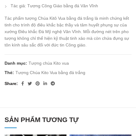
Tác giả: Tượng Công Giáo bằng đá Văn Vĩnh
Tác phẩm tượng Chúa Kitô Vua bằng đá trắng là minh chứng kết
tinh cho trình độ điêu khắc bậc thầy và tâm huyết phụng sự của
xưởng Điêu khắc Đá Mỹ nghệ Văn Vĩnh. Mỗi đường nét trên pho
tượng không chỉ thể hiện kỹ thuật tinh xảo mà còn chứa đựng sự
tôn kính sâu sắc đối với đức tin Công giáo.
Danh mục:
Tượng chúa Kito vua
Thẻ:
Tượng Chúa Kito Vua bằng đá trắng
Share
SẢN PHẨM TƯƠNG TỰ