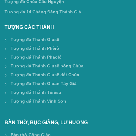
Tượng đá Chúa Cầu Nguyện
Tượng đá 14 Chặng Đàng Thánh Giá
TƯỢNG CÁC THÁNH
Tượng đá Thánh Giusê
Tượng đá Thánh Phêrô
Tượng đá Thánh Phaolô
Tượng đá Thánh Giusê bồng Chúa
Tượng đá Thánh Giusê dắt Chúa
Tượng đá Thánh Gioan Tẩy Giả
Tượng đá Thánh Têrêsa
Tượng đá Thánh Vinh Sơn
BÀN THỜ, BỤC GIẢNG, LƯ HƯƠNG
Bàn thờ Công Giáo