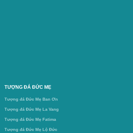
TƯỢNG ĐÁ ĐỨC MẸ
Tượng đá Đức Mẹ Ban Ơn
Tượng đá Đức Mẹ La Vang
Tượng đá Đức Mẹ Fatima
Tượng đá Đức Mẹ Lộ Đức