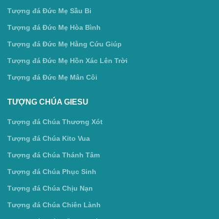
Tượng đá Đức Mẹ Sầu Bi
Tượng đá Đức Mẹ Hòa Bình
Tượng đá Đức Mẹ Hằng Cứu Giúp
Tượng đá Đức Mẹ Hồn Xác Lên Trời
Tượng đá Đức Mẹ Mân Côi
TƯỢNG CHÚA GIESU
Tượng đá Chúa Thương Xót
Tượng đá Chúa Kito Vua
Tượng đá Chúa Thánh Tâm
Tượng đá Chúa Phục Sinh
Tượng đá Chúa Chịu Nạn
Tượng đá Chúa Chiên Lành