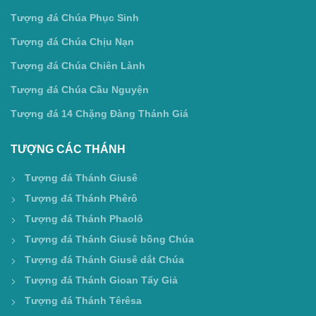
Tượng đá Chúa Phục Sinh
Tượng đá Chúa Chịu Nạn
Tượng đá Chúa Chiên Lành
Tượng đá Chúa Cầu Nguyện
Tượng đá 14 Chặng Đàng Thánh Giá
TƯỢNG CÁC THÁNH
Tượng đá Thánh Giusê
Tượng đá Thánh Phêrô
Tượng đá Thánh Phaolô
Tượng đá Thánh Giusê bồng Chúa
Tượng đá Thánh Giusê dắt Chúa
Tượng đá Thánh Gioan Tẩy Giả
Tượng đá Thánh Têrêsa