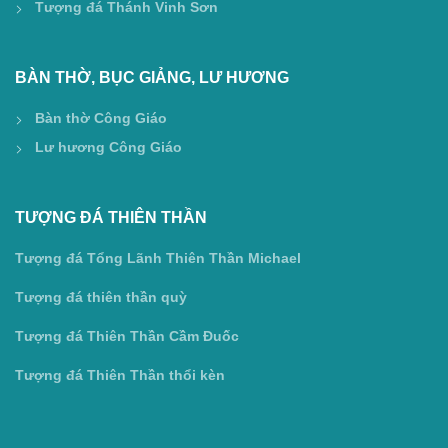
Tượng đá Thánh Vinh Sơn
BÀN THỜ, BỤC GIẢNG, LƯ HƯƠNG
Bàn thờ Công Giáo
Lư hương Công Giáo
TƯỢNG ĐÁ THIÊN THẦN
Tượng đá Tổng Lãnh Thiên Thần Michael
Tượng đá thiên thần quỳ
Tượng đá Thiên Thần Cầm Đuốc
Tượng đá Thiên Thần thổi kèn