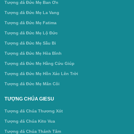
Tượng đá Đức Mẹ Ban Ơn
Tượng đá Đức Mẹ La Vang
Tượng đá Đức Mẹ Fatima
Tượng đá Đức Mẹ Lộ Đức
Tượng đá Đức Mẹ Sầu Bi
Tượng đá Đức Mẹ Hòa Bình
Tượng đá Đức Mẹ Hằng Cứu Giúp
Tượng đá Đức Mẹ Hồn Xác Lên Trời
Tượng đá Đức Mẹ Mân Côi
TƯỢNG CHÚA GIESU
Tượng đá Chúa Thương Xót
Tượng đá Chúa Kito Vua
Tượng đá Chúa Thánh Tâm