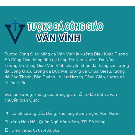
Tượng Công Giáo bằng đá Văn Vĩnh là xưởng Điêu Khắc Tượng
Đá Công Giáo hàng đầu tại Làng Đá Non Nước - Đà Nẵng.
Tượng Đá Công Giáo Văn Vĩnh chuyên nhận đặt hàng các tượng
đá Công Giáo, tượng đá Đức Mẹ, tượng đá Chúa Giesu, tượng
đá Các Thánh, Bàn Thánh Lễ, Lư Hương Công Giáo, tượng đá
Thiên Thần.
Giá tận xưởng, không qua trung gian, hỗ trợ lắp đặt và vận
chuyển toàn Quốc
Lô 69 Lương Đắc Bằng, khu làng đá mỹ nghệ Non Nước,
Phường Hòa Hải, Quận Ngũ Hành Sơn, TP. Đà Nẵng
Điện thoại: 0707.433.662