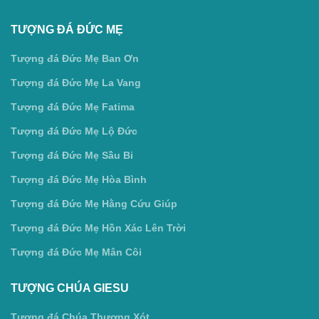
TƯỢNG ĐÁ ĐỨC MẸ
Tượng đá Đức Mẹ Ban Ơn
Tượng đá Đức Mẹ La Vang
Tượng đá Đức Mẹ Fatima
Tượng đá Đức Mẹ Lộ Đức
Tượng đá Đức Mẹ Sầu Bi
Tượng đá Đức Mẹ Hòa Bình
Tượng đá Đức Mẹ Hằng Cứu Giúp
Tượng đá Đức Mẹ Hồn Xác Lên Trời
Tượng đá Đức Mẹ Mân Côi
TƯỢNG CHÚA GIESU
Tượng đá Chúa Thương Xót