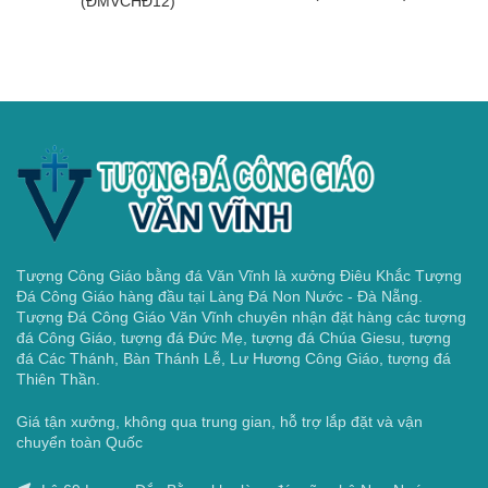
(ĐMVCHĐ12)
Tượng Công Giáo bằng đá Văn Vĩnh là xưởng Điêu Khắc Tượng
Đá Công Giáo hàng đầu tại Làng Đá Non Nước - Đà Nẵng.
Tượng Đá Công Giáo Văn Vĩnh chuyên nhận đặt hàng các tượng
đá Công Giáo, tượng đá Đức Mẹ, tượng đá Chúa Giesu, tượng
đá Các Thánh, Bàn Thánh Lễ, Lư Hương Công Giáo, tượng đá
Thiên Thần.
Giá tận xưởng, không qua trung gian, hỗ trợ lắp đặt và vận
chuyển toàn Quốc