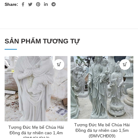
Share
SẢN PHẨM TƯƠNG TỰ
Tượng Đức Mẹ bế Chúa Hài
Tượng Đức Mẹ bế Chúa Hài
Đồng đá tự nhiên cao 1,5m
Đồng đá tự nhiên cao 1,4m
(ĐMVCHĐ09)