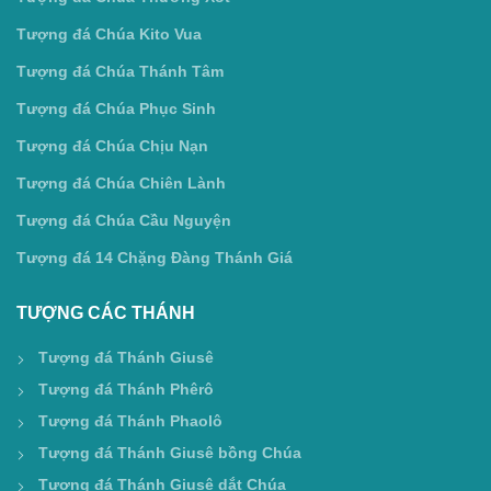
Tượng đá Chúa Kito Vua
Tượng đá Chúa Thánh Tâm
Tượng đá Chúa Phục Sinh
Tượng đá Chúa Chịu Nạn
Tượng đá Chúa Chiên Lành
Tượng đá Chúa Cầu Nguyện
Tượng đá 14 Chặng Đàng Thánh Giá
TƯỢNG CÁC THÁNH
Tượng đá Thánh Giusê
Tượng đá Thánh Phêrô
Tượng đá Thánh Phaolô
Tượng đá Thánh Giusê bồng Chúa
Tượng đá Thánh Giusê dắt Chúa