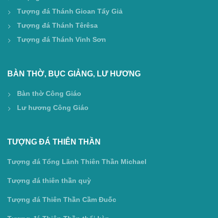
Tượng đá Thánh Gioan Tẩy Giả
Tượng đá Thánh Têrêsa
Tượng đá Thánh Vinh Sơn
BÀN THỜ, BỤC GIẢNG, LƯ HƯƠNG
Bàn thờ Công Giáo
Lư hương Công Giáo
TƯỢNG ĐÁ THIÊN THẦN
Tượng đá Tổng Lãnh Thiên Thần Michael
Tượng đá thiên thần quỳ
Tượng đá Thiên Thần Cầm Đuốc